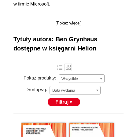
w firmie Microsoft.
[Pokaż więcej]
Tytuły autora: Ben Grynhaus
dostępne w księgarni Helion
Pokaż produkty:
Wszystkie
Sortuj wg:
Data wydania
Filtruj »