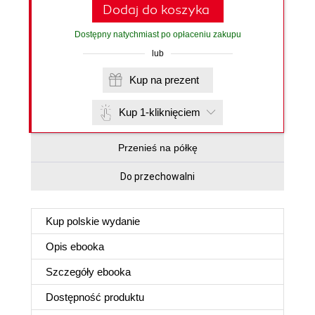
Dodaj do koszyka
Dostępny natychmiast po opłaceniu zakupu
lub
Kup na prezent
Kup 1-kliknięciem
Przenieś na półkę
Do przechowalni
Kup polskie wydanie
Opis
ebooka
Szczegóły
ebooka
Dostępność produktu