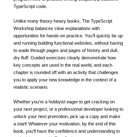
TypeScript code.
Unlike many theory-heavy books, The TypeScript
Workshop balances clear explanations with
opportunities for hands-on practice. You’ll quickly be up
and running building functional websites, without having
to wade through pages and pages of history and dull,
dry fluff. Guided exercises clearly demonstrate how
key concepts are used in the real world, and each
chapter is rounded off with an activity that challenges
you to apply your new knowledge in the context of a
realistic scenario.
Whether you’re a hobbyist eager to get cracking on
your next project, or a professional developer looking to
unlock your next promotion, pick up a copy and make
a start! Whatever your motivation, by the end of this
book, you’ll have the confidence and understanding to