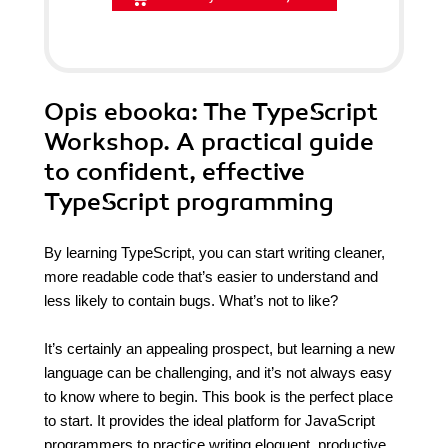
Opis
ebooka
: The TypeScript
Workshop. A practical guide
to confident, effective
TypeScript programming
By learning TypeScript, you can start writing cleaner,
more readable code that’s easier to understand and
less likely to contain bugs. What’s not to like?
It’s certainly an appealing prospect, but learning a new
language can be challenging, and it’s not always easy
to know where to begin. This book is the perfect place
to start. It provides the ideal platform for JavaScript
programmers to practice writing eloquent, productive