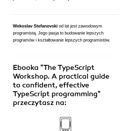
Wekoslav Stefanovski
od lat jest zawodowym
programistą. Jego pasja to budowanie lepszych
programów i kształtowanie lepszych programistów.
Ebooka
"The TypeScript
Workshop. A practical guide
to confident, effective
TypeScript programming"
przeczytasz na: