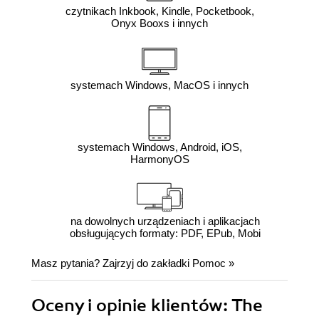
czytnikach Inkbook, Kindle, Pocketbook,
Onyx Booxs i innych
systemach Windows, MacOS i innych
systemach Windows, Android, iOS,
HarmonyOS
na dowolnych urządzeniach i aplikacjach
obsługujących formaty: PDF, EPub, Mobi
Masz pytania? Zajrzyj do zakładki
Pomoc
»
Oceny i opinie klientów: The