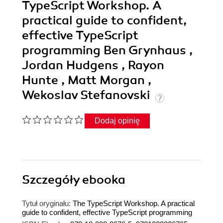
TypeScript Workshop. A
practical guide to confident,
effective TypeScript
programming Ben Grynhaus ,
Jordan Hudgens , Rayon
Hunte , Matt Morgan ,
Wekoslav Stefanovski
Dodaj opinię
Szczegóły
ebooka
Tytuł oryginału:
The TypeScript Workshop. A practical
guide to confident, effective TypeScript programming