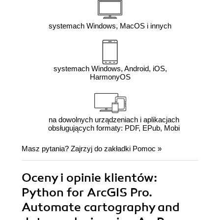
systemach Windows, MacOS i innych
systemach Windows, Android, iOS,
HarmonyOS
na dowolnych urządzeniach i aplikacjach
obsługujących formaty: PDF, EPub, Mobi
Masz pytania? Zajrzyj do zakładki
Pomoc
»
Oceny i opinie klientów:
Python for ArcGIS Pro.
Automate cartography and