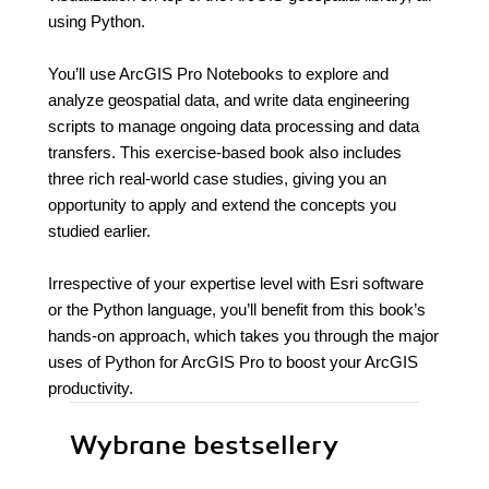
using Python.
You’ll use ArcGIS Pro Notebooks to explore and
analyze geospatial data, and write data engineering
scripts to manage ongoing data processing and data
transfers. This exercise-based book also includes
three rich real-world case studies, giving you an
opportunity to apply and extend the concepts you
studied earlier.
Irrespective of your expertise level with Esri software
or the Python language, you’ll benefit from this book’s
hands-on approach, which takes you through the major
uses of Python for ArcGIS Pro to boost your ArcGIS
productivity.
Wybrane bestsellery