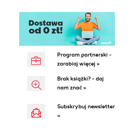
Program partnerski -
zarabiaj więcej »
Brak książki? - daj
nam znać »
Subskrybuj newsletter
»