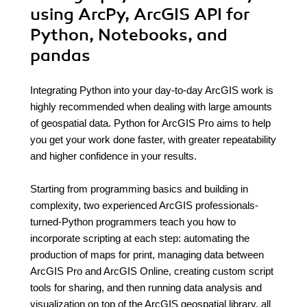
using ArcPy, ArcGIS API for
Python, Notebooks, and
pandas
Integrating Python into your day-to-day ArcGIS work is
highly recommended when dealing with large amounts
of geospatial data. Python for ArcGIS Pro aims to help
you get your work done faster, with greater repeatability
and higher confidence in your results.
Starting from programming basics and building in
complexity, two experienced ArcGIS professionals-
turned-Python programmers teach you how to
incorporate scripting at each step: automating the
production of maps for print, managing data between
ArcGIS Pro and ArcGIS Online, creating custom script
tools for sharing, and then running data analysis and
visualization on top of the ArcGIS geospatial library, all