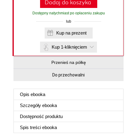
Dodaj do koszyka
Dostępny natychmiast po opłaceniu zakupu
lub
Kup na prezent
Kup 1-kliknięciem
Przenieś na półkę
Do przechowalni
Opis
ebooka
Szczegóły
ebooka
Dostępność produktu
Spis treści
ebooka