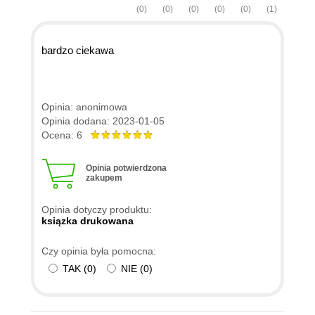
(0)
(0)
(0)
(0)
(0)
(1)
bardzo ciekawa
Opinia: anonimowa
Opinia dodana: 2023-01-05
Ocena: 6
Opinia potwierdzona
zakupem
Opinia dotyczy produktu:
ksiązka drukowana
Czy opinia była pomocna:
TAK
(
0
)
NIE
(
0
)