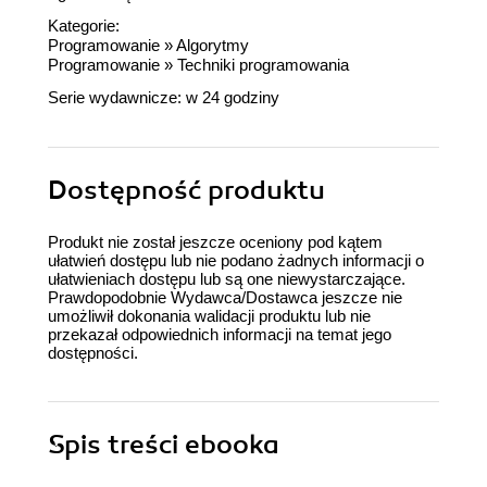
Kategorie:
Programowanie
»
Algorytmy
Programowanie
»
Techniki programowania
Serie wydawnicze:
w 24 godziny
Dostępność produktu
Produkt nie został jeszcze oceniony pod kątem
ułatwień dostępu lub nie podano żadnych informacji o
ułatwieniach dostępu lub są one niewystarczające.
Prawdopodobnie Wydawca/Dostawca jeszcze nie
umożliwił dokonania walidacji produktu lub nie
przekazał odpowiednich informacji na temat jego
dostępności.
Spis treści
ebooka