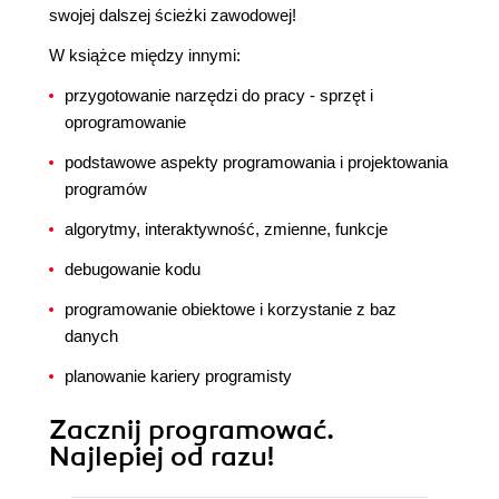
swojej dalszej ścieżki zawodowej!
W książce między innymi:
przygotowanie narzędzi do pracy - sprzęt i
oprogramowanie
podstawowe aspekty programowania i projektowania
programów
algorytmy, interaktywność, zmienne, funkcje
debugowanie kodu
programowanie obiektowe i korzystanie z baz
danych
planowanie kariery programisty
Zacznij programować.
Najlepiej od razu!