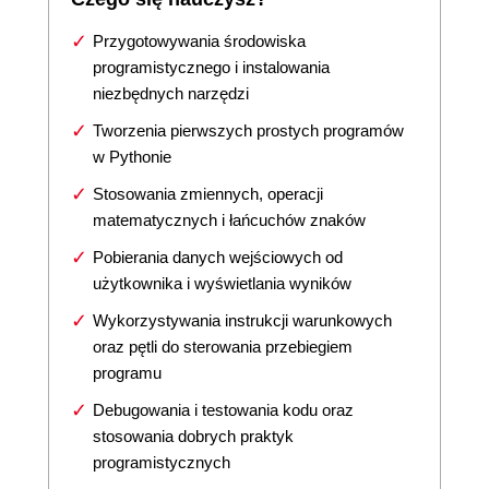
Przygotowywania środowiska
programistycznego i instalowania
niezbędnych narzędzi
Tworzenia pierwszych prostych programów
w Pythonie
Stosowania zmiennych, operacji
matematycznych i łańcuchów znaków
Pobierania danych wejściowych od
użytkownika i wyświetlania wyników
Wykorzystywania instrukcji warunkowych
oraz pętli do sterowania przebiegiem
programu
Debugowania i testowania kodu oraz
stosowania dobrych praktyk
programistycznych