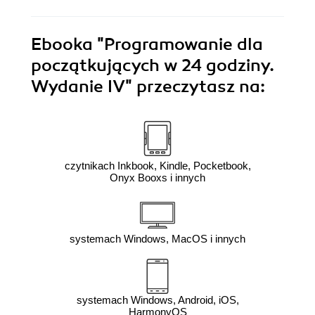
Ebooka
"Programowanie dla
początkujących w 24 godziny.
Wydanie IV"
przeczytasz na:
czytnikach Inkbook, Kindle, Pocketbook,
Onyx Booxs i innych
systemach Windows, MacOS i innych
systemach Windows, Android, iOS,
HarmonyOS