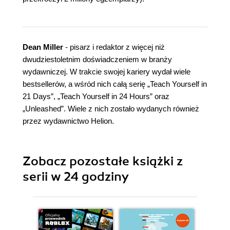
Dean Miller
- pisarz i redaktor z więcej niż
dwudziestoletnim doświadczeniem w branży
wydawniczej. W trakcie swojej kariery wydał wiele
bestsellerów, a wśród nich całą serię „Teach Yourself in
21 Days”, „Teach Yourself in 24 Hours” oraz
„Unleashed”. Wiele z nich zostało wydanych również
przez wydawnictwo Helion.
Zobacz pozostałe książki z
serii w 24 godziny