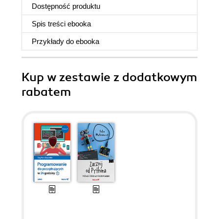
Dostępność produktu
Spis treści
ebooka
Przykłady do
ebooka
Kup w zestawie z dodatkowym
rabatem