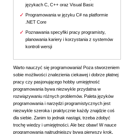
językach C, C++ oraz Visual Basic
Programowania w języku C# na platformie
.NET Core
Poznawania specyfiki pracy programisty,
planowania kariery i korzystania z systemów
kontroli wersji
Warto nauczyć się programowania! Poza stworzeniem
sobie możliwości znalezienia ciekawej i dobrze płatnej
pracy czy pasjonującego hobby umiejętność
programowania bywa niezwykle przydatna w
rozwiązywaniu różnych problemów. Paleta języków
programowania i narzędzi programistycznych jest
niezwykle szeroka i praktycznie każdy znajdzie coś
dla siebie. Zanim to jednak nastąpi, trzeba zdobyć
trochę wiedzy i umiejętności. Ale bez obaw! W nauce
programowania najtrudniejszy bywa pierwszy krok,