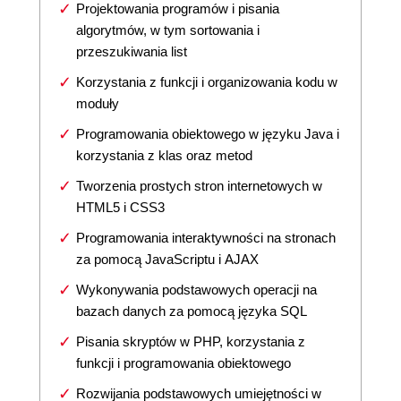
Projektowania programów i pisania
algorytmów, w tym sortowania i
przeszukiwania list
Korzystania z funkcji i organizowania kodu w
moduły
Programowania obiektowego w języku Java i
korzystania z klas oraz metod
Tworzenia prostych stron internetowych w
HTML5 i CSS3
Programowania interaktywności na stronach
za pomocą JavaScriptu i AJAX
Wykonywania podstawowych operacji na
bazach danych za pomocą języka SQL
Pisania skryptów w PHP, korzystania z
funkcji i programowania obiektowego
Rozwijania podstawowych umiejętności w