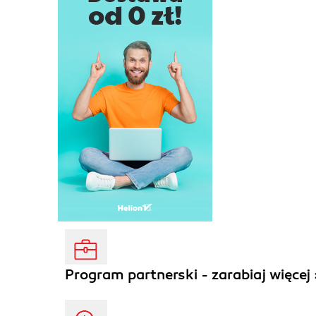
Program partnerski - zarabiaj więcej 