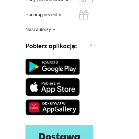
Podaruj prezent »
Nasi autorzy »
Pobierz aplikację: