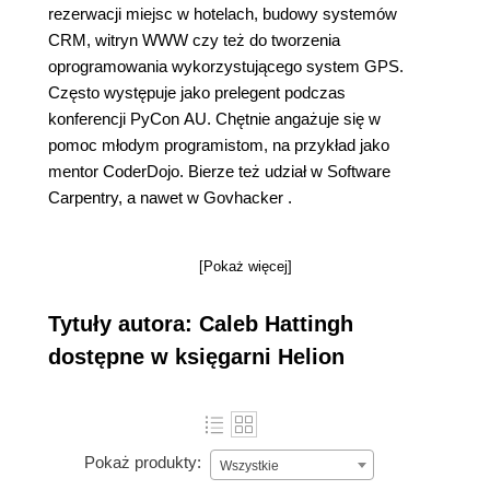
rezerwacji miejsc w hotelach, budowy systemów
CRM, witryn WWW czy też do tworzenia
oprogramowania wykorzystującego system GPS.
Często występuje jako prelegent podczas
konferencji PyCon AU. Chętnie angażuje się w
pomoc młodym programistom, na przykład jako
mentor CoderDojo. Bierze też udział w Software
Carpentry, a nawet w Govhacker .
[Pokaż więcej]
Tytuły autora: Caleb Hattingh
dostępne w księgarni Helion
Pokaż produkty:
Wszystkie