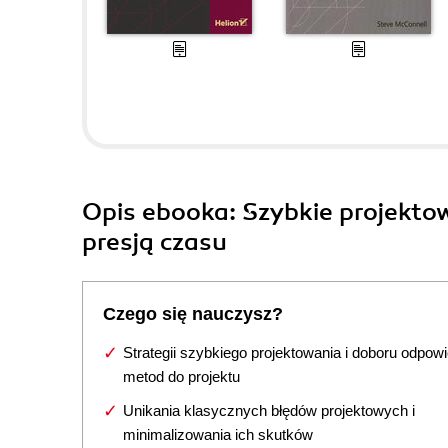
Opis
ebooka
: Szybkie projekt
presją czasu
Czego się nauczysz?
Strategii szybkiego projektowania i doboru odpow
metod do projektu
Unikania klasycznych błędów projektowych i
minimalizowania ich skutków