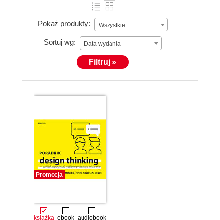
Pokaż produkty:
Wszystkie
Sortuj wg:
Data wydania
Filtruj »
Promocja
książka
ebook
audiobook