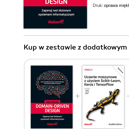
Druk:
oprawa mięk
Kup w zestawie z dodatkowym 