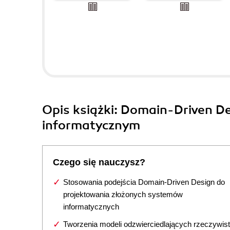
Opis
książki
: Domain-Driven D
informatycznym
Czego się nauczysz?
Stosowania podejścia Domain-Driven Design do
projektowania złożonych systemów
informatycznych
Tworzenia modeli odzwierciedlających rzeczywis