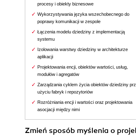
procesy i obiekty biznesowe
Wykorzystywania języka wszechobecnego do
poprawy komunikacji w zespole
Łączenia modelu dziedziny z implementacją
systemu
Izolowania warstwy dziedziny w architekturze
aplikacji
Projektowania encji, obiektów wartości, usług,
modułów i agregatów
Zarządzania cyklem życia obiektów dziedziny pr
użyciu fabryk i repozytoriów
Rozróżniania encji i wartości oraz projektowania
asocjacji między nimi
Zmień sposób myślenia o proj