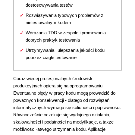
dostosowywania testów
Rozwiązywania typowych problemów z
nietestowalnym kodem
Wdrażania TDD w zespole i promowania
dobrych praktyk testowania
Utrzymywania i ulepszania jakości kodu
poprzez ciągłe testowanie
Coraz więcej profesjonalnych środowisk
produkcyjnych opiera się na oprogramowaniu.
Ewentualne błędy w pracy kodu mogą prowadzić do
poważnych konsekwencji - dlatego od rozwiązań
informatycznych wymaga się solidności i poprawności.
Równocześnie oczekuje się wydajnego działania,
skalowalności i podatności na modyfikacje, a także
możliwości łatwego utrzymania kodu. Aplikacje