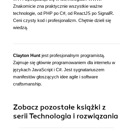
Znakomicie zna praktycznie wszystkie ważne
technologie, od PHP po C#, od ReactJS po SignalR.
Ceni czysty kod i profesjonalizm. Chętnie dzieli się
wiedzą.
Clayton Hunt
jest profesjonalnym programistą.
Zajmuje się głównie programowaniem dla internetu w
językach JavaScript i C#. Jest sygnatariuszem
manifestów głoszących idee agile i software
craftsmanship.
Zobacz pozostałe książki z
serii Technologia i rozwiązania