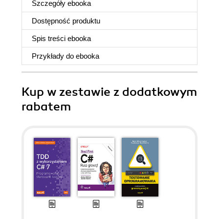
Szczegóły
ebooka
Dostępność produktu
Spis treści
ebooka
Przykłady do
ebooka
Kup w zestawie z dodatkowym
rabatem