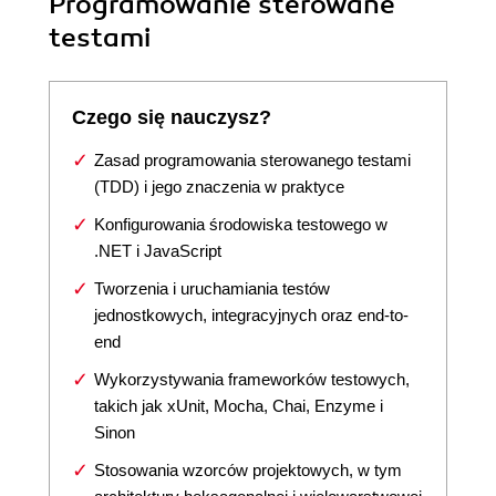
Programowanie sterowane
testami
Czego się nauczysz?
Zasad programowania sterowanego testami
(TDD) i jego znaczenia w praktyce
Konfigurowania środowiska testowego w
.NET i JavaScript
Tworzenia i uruchamiania testów
jednostkowych, integracyjnych oraz end-to-
end
Wykorzystywania frameworków testowych,
takich jak xUnit, Mocha, Chai, Enzyme i
Sinon
Stosowania wzorców projektowych, w tym