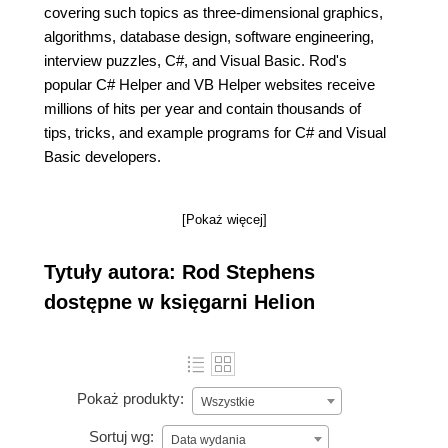
covering such topics as three-dimensional graphics,
algorithms, database design, software engineering,
interview puzzles, C#, and Visual Basic. Rod's
popular C# Helper and VB Helper websites receive
millions of hits per year and contain thousands of
tips, tricks, and example programs for C# and Visual
Basic developers.
[Pokaż więcej]
Tytuły autora: Rod Stephens
dostępne w księgarni Helion
Pokaż produkty:
Wszystkie
Sortuj wg:
Data wydania