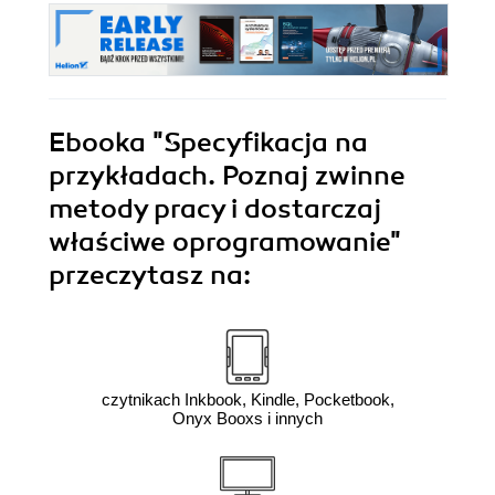
Ebooka
"Specyfikacja na
przykładach. Poznaj zwinne
metody pracy i dostarczaj
właściwe oprogramowanie"
przeczytasz na:
czytnikach Inkbook, Kindle, Pocketbook,
Onyx Booxs i innych