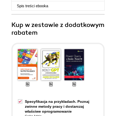
Spis treści
ebooka
Kup w zestawie z dodatkowym
rabatem
Specyfikacja na przykładach. Poznaj
zwinne metody pracy i dostarczaj
właściwe oprogramowanie