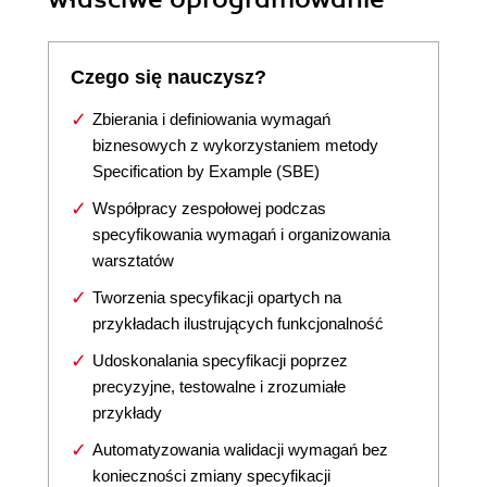
Czego się nauczysz?
Zbierania i definiowania wymagań
biznesowych z wykorzystaniem metody
Specification by Example (SBE)
Współpracy zespołowej podczas
specyfikowania wymagań i organizowania
warsztatów
Tworzenia specyfikacji opartych na
przykładach ilustrujących funkcjonalność
Udoskonalania specyfikacji poprzez
precyzyjne, testowalne i zrozumiałe
przykłady
Automatyzowania walidacji wymagań bez
konieczności zmiany specyfikacji