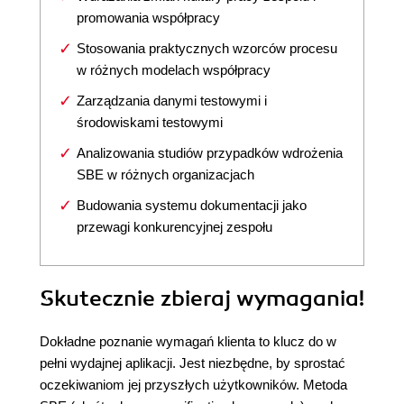
promowania współpracy
Stosowania praktycznych wzorców procesu
w różnych modelach współpracy
Zarządzania danymi testowymi i
środowiskami testowymi
Analizowania studiów przypadków wdrożenia
SBE w różnych organizacjach
Budowania systemu dokumentacji jako
przewagi konkurencyjnej zespołu
Skutecznie zbieraj wymagania!
Dokładne poznanie wymagań klienta to klucz do w
pełni wydajnej aplikacji. Jest niezbędne, by sprostać
oczekiwaniom jej przyszłych użytkowników. Metoda