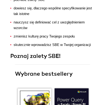
dowiesz się, dlaczego wspólne specyfikowanie jest
tak istotne
nauczysz się definiować cel z uwzględnieniem
wzorców
zmienisz kulturę pracy Twojego zespołu
skutecznie wprowadzisz SBE w Twojej organizacji
Poznaj zalety SBE!
Wybrane bestsellery