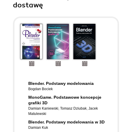
dostawę
Blender. Podstawy modelowania
Bogdan Bociek
MonoGame. Podstawowe koncepcje
grafiki 3D
Damian Kaniewski
,
Tomasz Dziubak
,
Jacek
Matulewski
Blender. Podstawy modelowania w 3D
Damian Kuk