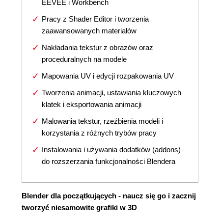
EEVEE i Workbench
Pracy z Shader Editor i tworzenia
zaawansowanych materiałów
Nakładania tekstur z obrazów oraz
proceduralnych na modele
Mapowania UV i edycji rozpakowania UV
Tworzenia animacji, ustawiania kluczowych
klatek i eksportowania animacji
Malowania tekstur, rzeźbienia modeli i
korzystania z różnych trybów pracy
Instalowania i używania dodatków (addons)
do rozszerzania funkcjonalności Blendera
Blender dla początkujących - naucz się go i zacznij
tworzyć niesamowite grafiki w 3D