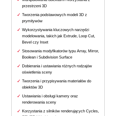
przestrzeni 3D
Tworzenia podstawowych modeli 3D z
prymitywów
Wykorzystywania kluczowych narzędzi
modelowania, takich jak Extrude, Loop Cut,
Bevel czy Inset
Stosowania modyfikatorów typu Array, Mirror,
Boolean i Subdivision Surface
Dobierania i ustawiania różnych rodzajów
oświetlenia sceny
Tworzenia i przypisywania materiałów do
obiektów 3D
Ustawiania i obsługi kamery oraz
renderowania sceny
Korzystania z silników renderujących Cycles,