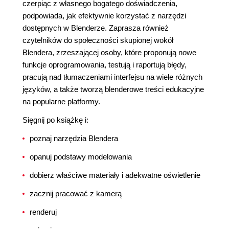
czerpiąc z własnego bogatego doświadczenia,
podpowiada, jak efektywnie korzystać z narzędzi
dostępnych w Blenderze. Zaprasza również
czytelników do społeczności skupionej wokół
Blendera, zrzeszającej osoby, które proponują nowe
funkcje oprogramowania, testują i raportują błędy,
pracują nad tłumaczeniami interfejsu na wiele różnych
języków, a także tworzą blenderowe treści edukacyjne
na popularne platformy.
Sięgnij po książkę i:
poznaj narzędzia Blendera
opanuj podstawy modelowania
dobierz właściwe materiały i adekwatne oświetlenie
zacznij pracować z kamerą
renderuj