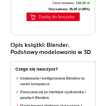
Cena zestawu:
130,20 zł
Oszczędzasz: 86,00 zł (40%)
Dodaj do koszyka
Opis
książki
: Blender.
Podstawy modelowania w 3D
Czego się nauczysz?
Instalowania i konfigurowania Blendera na
swoim komputerze
Poruszania się po interfejsie użytkownika i
panelach Blendera
Manipulowania obiektami i korzystania z