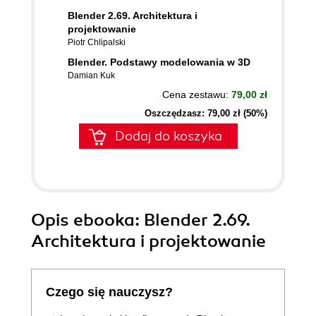
Blender 2.69. Architektura i
projektowanie
Piotr Chlipalski
Blender. Podstawy modelowania w 3D
Damian Kuk
Cena zestawu:
79,00 zł
Oszczędzasz: 79,00 zł (50%)
Dodaj do koszyka
Opis
ebooka
: Blender 2.69.
Architektura i projektowanie
Czego się nauczysz?