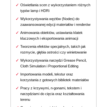
Oświetlania scen z wykorzystaniem różnych
typów lamp i HDRi
Wykorzystywania węzłów (Nodes) do
zaawansowanej edycji materiałów i renderów
Animowania obiektów, ustawiania klatek
kluczowych i eksportowania animacji
Tworzenia efektów specjalnych, takich jak
rozmycie, głębia ostrości czy winietowanie
Wykorzystywania narzędzi Grease Pencil,
Cloth Simulation i Proportional Editing
Importowania modeli, tekstur oraz
korzystania z gotowych bibliotek materiałów
Pracy z krzywymi, n-gonami, tekstem i
narzędziami do cięcia oraz kształtowania
terenu