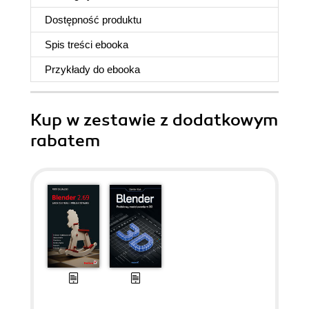
Dostępność produktu
Spis treści
ebooka
Przykłady do
ebooka
Kup w zestawie z dodatkowym
rabatem