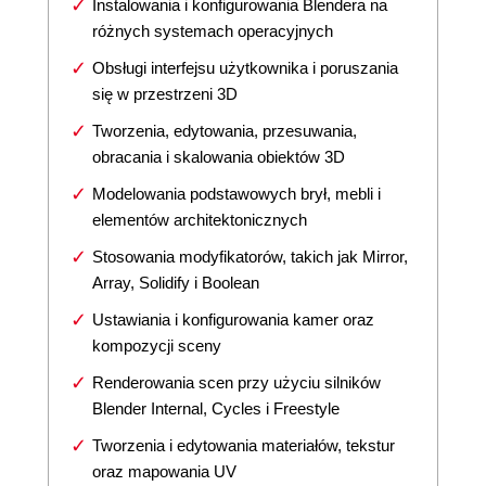
Instalowania i konfigurowania Blendera na
różnych systemach operacyjnych
Obsługi interfejsu użytkownika i poruszania
się w przestrzeni 3D
Tworzenia, edytowania, przesuwania,
obracania i skalowania obiektów 3D
Modelowania podstawowych brył, mebli i
elementów architektonicznych
Stosowania modyfikatorów, takich jak Mirror,
Array, Solidify i Boolean
Ustawiania i konfigurowania kamer oraz
kompozycji sceny
Renderowania scen przy użyciu silników
Blender Internal, Cycles i Freestyle
Tworzenia i edytowania materiałów, tekstur
oraz mapowania UV