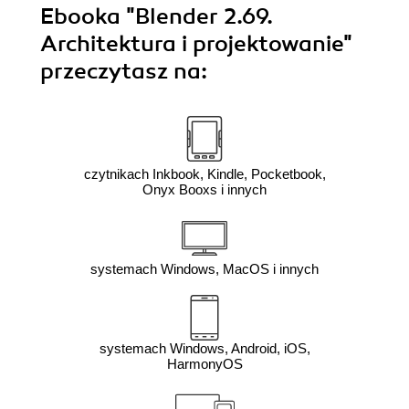
Ebooka
"Blender 2.69.
Architektura i projektowanie"
przeczytasz na:
czytnikach Inkbook, Kindle, Pocketbook,
Onyx Booxs i innych
systemach Windows, MacOS i innych
systemach Windows, Android, iOS,
HarmonyOS