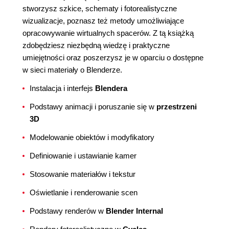
stworzysz szkice, schematy i fotorealistyczne
wizualizacje, poznasz też metody umożliwiające
opracowywanie wirtualnych spacerów. Z tą książką
zdobędziesz niezbędną wiedzę i praktyczne
umiejętności oraz poszerzysz je w oparciu o dostępne
w sieci materiały o Blenderze.
Instalacja i interfejs
Blendera
Podstawy animacji i poruszanie się w
przestrzeni
3D
Modelowanie obiektów i modyfikatory
Definiowanie i ustawianie kamer
Stosowanie materiałów i tekstur
Oświetlanie i renderowanie scen
Podstawy renderów w
Blender Internal