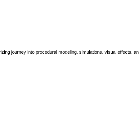
ng journey into procedural modeling, simulations, visual effects, a