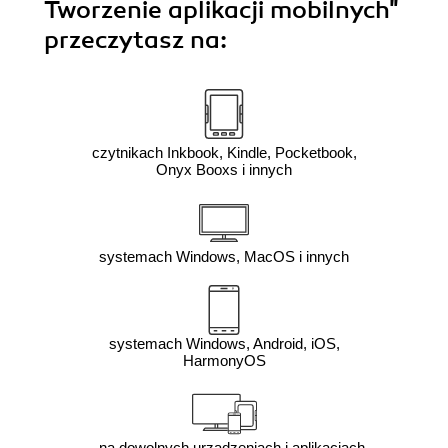
Tworzenie aplikacji mobilnych"
przeczytasz na:
czytnikach Inkbook, Kindle, Pocketbook,
Onyx Booxs i innych
systemach Windows, MacOS i innych
systemach Windows, Android, iOS,
HarmonyOS
na dowolnych urządzeniach i aplikacjach