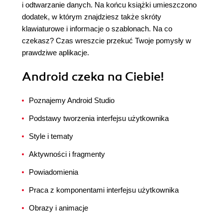
i odtwarzanie danych. Na końcu książki umieszczono
dodatek, w którym znajdziesz także skróty
klawiaturowe i informacje o szablonach. Na co
czekasz? Czas wreszcie przekuć Twoje pomysły w
prawdziwe aplikacje.
Android czeka na Ciebie!
Poznajemy Android Studio
Podstawy tworzenia interfejsu użytkownika
Style i tematy
Aktywności i fragmenty
Powiadomienia
Praca z komponentami interfejsu użytkownika
Obrazy i animacje