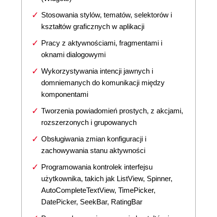
Stosowania stylów, tematów, selektorów i
kształtów graficznych w aplikacji
Pracy z aktywnościami, fragmentami i
oknami dialogowymi
Wykorzystywania intencji jawnych i
domniemanych do komunikacji między
komponentami
Tworzenia powiadomień prostych, z akcjami,
rozszerzonych i grupowanych
Obsługiwania zmian konfiguracji i
zachowywania stanu aktywności
Programowania kontrolek interfejsu
użytkownika, takich jak ListView, Spinner,
AutoCompleteTextView, TimePicker,
DatePicker, SeekBar, RatingBar