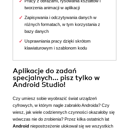
Pracy z obrazami, rysowania kształtów i
tworzenia animacji w aplikacji
Zapisywania i odczytywania danych w
różnych formatach, w tym korzystania z
bazy danych
Usprawniania pracy dzięki skrótom
klawiaturowym i szablonom kodu
Aplikacje do zadań
specjalnych... pisz tylko w
Android Studio!
Czy umiesz sobie wyobrazić świat urządzeń
cyfrowych, w którym nagle zabrakło Androida? Czy
wiesz, jak wiele codziennych czynności okazałoby się
wówczas nie do zrobienia? Przez kilka ostatnich lat
Android
niepostrzeżenie ulokował się we wszystkich