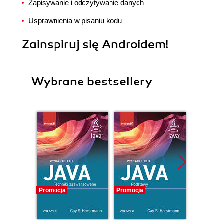
Zapisywanie i odczytywanie danych
Usprawnienia w pisaniu kodu
Zainspiruj się Androidem!
Wybrane bestsellery
Promocja
Promocja
Promocj