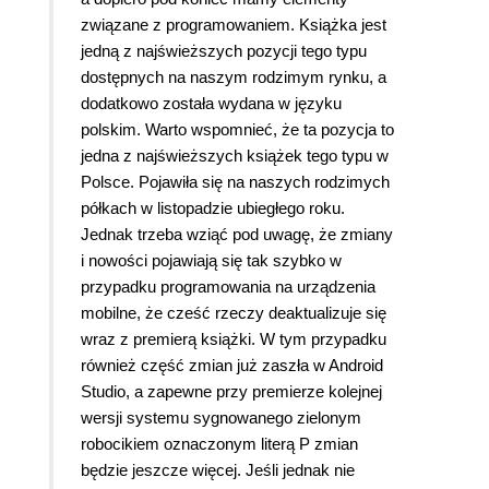
związane z programowaniem. Książka jest
jedną z najświeższych pozycji tego typu
dostępnych na naszym rodzimym rynku, a
dodatkowo została wydana w języku
polskim. Warto wspomnieć, że ta pozycja to
jedna z najświeższych książek tego typu w
Polsce. Pojawiła się na naszych rodzimych
półkach w listopadzie ubiegłego roku.
Jednak trzeba wziąć pod uwagę, że zmiany
i nowości pojawiają się tak szybko w
przypadku programowania na urządzenia
mobilne, że cześć rzeczy deaktualizuje się
wraz z premierą książki. W tym przypadku
również część zmian już zaszła w Android
Studio, a zapewne przy premierze kolejnej
wersji systemu sygnowanego zielonym
robocikiem oznaczonym literą P zmian
będzie jeszcze więcej. Jeśli jednak nie