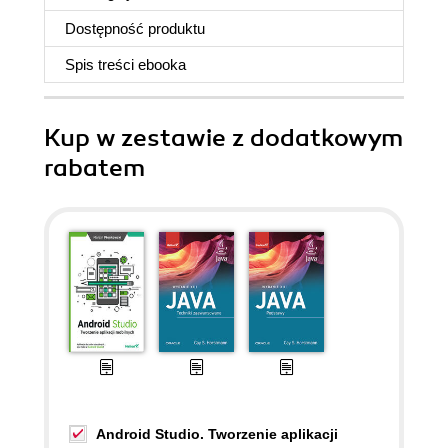
Dostępność produktu
Spis treści
ebooka
Kup w zestawie z dodatkowym
rabatem
Android Studio. Tworzenie aplikacji