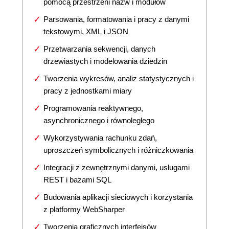
pomocą przestrzeni nazw i modułów
Parsowania, formatowania i pracy z danymi
tekstowymi, XML i JSON
Przetwarzania sekwencji, danych
drzewiastych i modelowania dziedzin
Tworzenia wykresów, analiz statystycznych i
pracy z jednostkami miary
Programowania reaktywnego,
asynchronicznego i równoległego
Wykorzystywania rachunku zdań,
uproszczeń symbolicznych i różniczkowania
Integracji z zewnętrznymi danymi, usługami
REST i bazami SQL
Budowania aplikacji sieciowych i korzystania
z platformy WebSharper
Tworzenia graficznych interfejsów