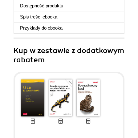
Dostępność produktu
Spis treści
ebooka
Przykłady do
ebooka
Kup w zestawie z dodatkowym
rabatem