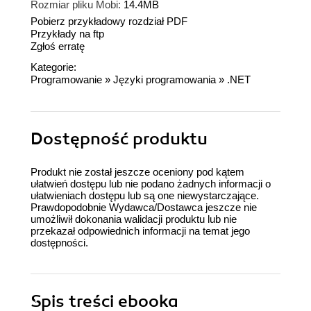
Rozmiar pliku Mobi:
14.4MB
Pobierz przykładowy rozdział PDF
Przykłady na ftp
Zgłoś erratę
Kategorie:
Programowanie
»
Języki programowania
»
.NET
Dostępność produktu
Produkt nie został jeszcze oceniony pod kątem
ułatwień dostępu lub nie podano żadnych informacji o
ułatwieniach dostępu lub są one niewystarczające.
Prawdopodobnie Wydawca/Dostawca jeszcze nie
umożliwił dokonania walidacji produktu lub nie
przekazał odpowiednich informacji na temat jego
dostępności.
Spis treści
ebooka