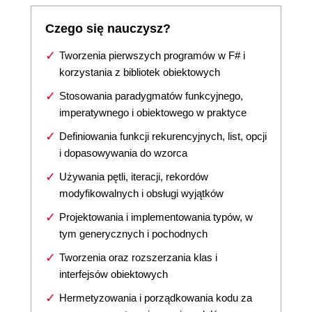
Czego się nauczysz?
Tworzenia pierwszych programów w F# i
korzystania z bibliotek obiektowych
Stosowania paradygmatów funkcyjnego,
imperatywnego i obiektowego w praktyce
Definiowania funkcji rekurencyjnych, list, opcji
i dopasowywania do wzorca
Używania pętli, iteracji, rekordów
modyfikowalnych i obsługi wyjątków
Projektowania i implementowania typów, w
tym generycznych i pochodnych
Tworzenia oraz rozszerzania klas i
interfejsów obiektowych
Hermetyzowania i porządkowania kodu za