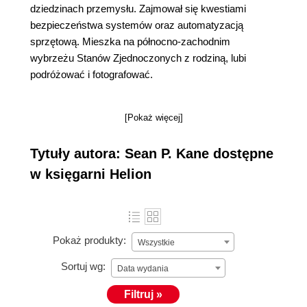
dziedzinach przemysłu. Zajmował się kwestiami
bezpieczeństwa systemów oraz automatyzacją
sprzętową. Mieszka na północno-zachodnim
wybrzeżu Stanów Zjednoczonych z rodziną, lubi
podróżować i fotografować.
[Pokaż więcej]
Tytuły autora: Sean P. Kane dostępne
w księgarni Helion
Pokaż produkty:
Wszystkie
Sortuj wg:
Data wydania
Filtruj »