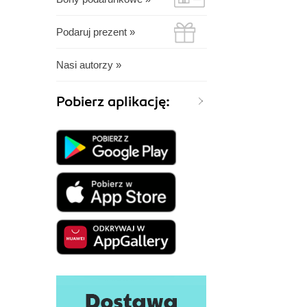
Podaruj prezent »
Nasi autorzy »
Pobierz aplikację: