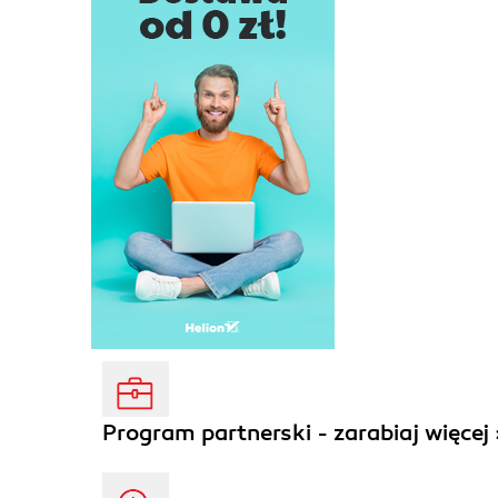
Program partnerski - zarabiaj więcej 