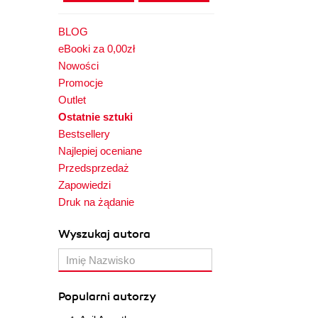
BLOG
eBooki za 0,00zł
Nowości
Promocje
Outlet
Ostatnie sztuki
Bestsellery
Najlepiej oceniane
Przedsprzedaż
Zapowiedzi
Druk na żądanie
Wyszukaj autora
Popularni autorzy