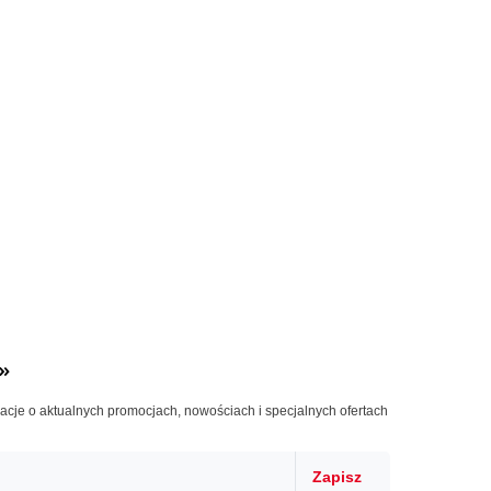
»
macje o aktualnych promocjach, nowościach i specjalnych ofertach
Zapisz