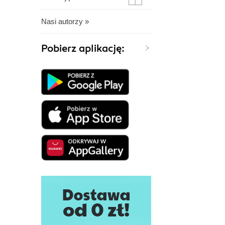
Nasi autorzy »
Pobierz aplikację: