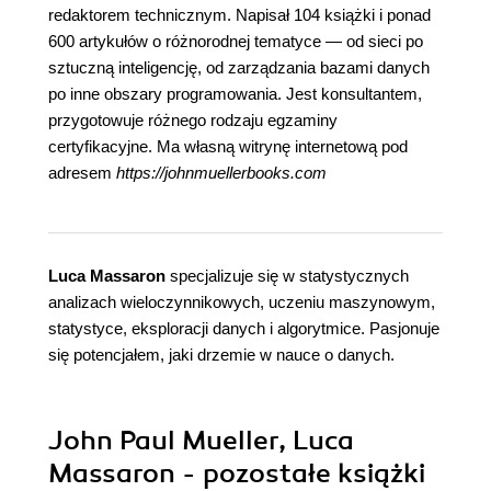
redaktorem technicznym. Napisał 104 książki i ponad
600 artykułów o różnorodnej tematyce — od sieci po
sztuczną inteligencję, od zarządzania bazami danych
po inne obszary programowania. Jest konsultantem,
przygotowuje różnego rodzaju egzaminy
certyfikacyjne. Ma własną witrynę internetową pod
adresem
https://johnmuellerbooks.com
Luca Massaron
specjalizuje się w statystycznych
analizach wieloczynnikowych, uczeniu maszynowym,
statystyce, eksploracji danych i algorytmice. Pasjonuje
się potencjałem, jaki drzemie w nauce o danych.
John Paul Mueller, Luca
Massaron - pozostałe książki