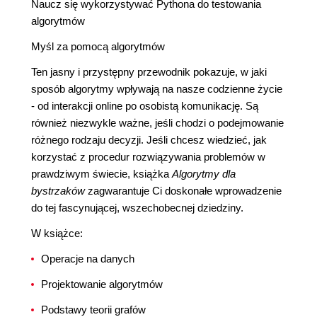
Naucz się wykorzystywać Pythona do testowania
algorytmów
Myśl za pomocą algorytmów
Ten jasny i przystępny przewodnik pokazuje, w jaki
sposób algorytmy wpływają na nasze codzienne życie
- od interakcji online po osobistą komunikację. Są
również niezwykle ważne, jeśli chodzi o podejmowanie
różnego rodzaju decyzji. Jeśli chcesz wiedzieć, jak
korzystać z procedur rozwiązywania problemów w
prawdziwym świecie, książka
Algorytmy dla
bystrzaków
zagwarantuje Ci doskonałe wprowadzenie
do tej fascynującej, wszechobecnej dziedziny.
W książce:
Operacje na danych
Projektowanie algorytmów
Podstawy teorii grafów