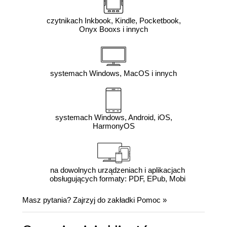
czytnikach Inkbook, Kindle, Pocketbook,
Onyx Booxs i innych
systemach Windows, MacOS i innych
systemach Windows, Android, iOS,
HarmonyOS
na dowolnych urządzeniach i aplikacjach
obsługujących formaty: PDF, EPub, Mobi
Masz pytania? Zajrzyj do zakładki
Pomoc
»