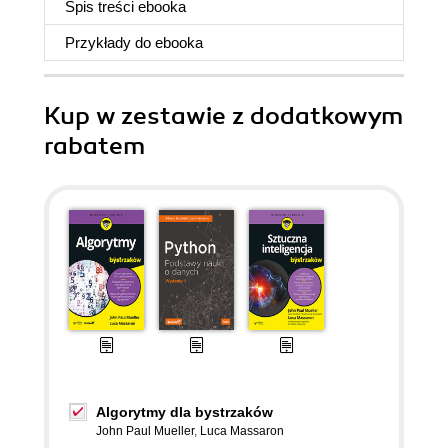
Spis treści
ebooka
Przykłady do
ebooka
Kup w zestawie z dodatkowym
rabatem
Algorytmy dla bystrzaków
John Paul Mueller
,
Luca Massaron