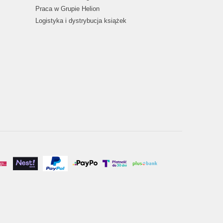
Praca w Grupie Helion
Logistyka i dystrybucja książek