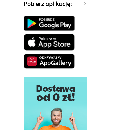
Pobierz aplikację: