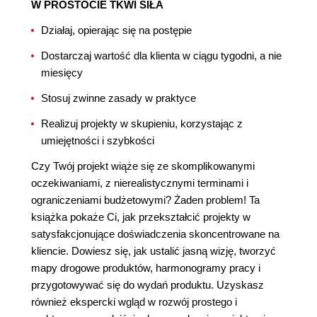
W PROSTOCIE TKWI SIŁA
Działaj, opierając się na postępie
Dostarczaj wartość dla klienta w ciągu tygodni, a nie
miesięcy
Stosuj zwinne zasady w praktyce
Realizuj projekty w skupieniu, korzystając z
umiejętności i szybkości
Czy Twój projekt wiąże się ze skomplikowanymi
oczekiwaniami, z nierealistycznymi terminami i
ograniczeniami budżetowymi? Żaden problem! Ta
książka pokaże Ci, jak przekształcić projekty w
satysfakcjonujące doświadczenia skoncentrowane na
kliencie. Dowiesz się, jak ustalić jasną wizję, tworzyć
mapy drogowe produktów, harmonogramy pracy i
przygotowywać się do wydań produktu. Uzyskasz
również ekspercki wgląd w rozwój prostego i