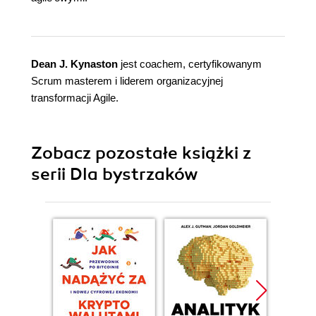
Dean J. Kynaston
jest coachem, certyfikowanym
Scrum masterem i liderem organizacyjnej
transformacji Agile.
Zobacz pozostałe książki z
serii Dla bystrzaków