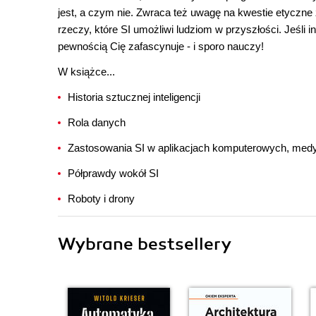
jest, a czym nie. Zwraca też uwagę na kwestie etyczne
rzeczy, które SI umożliwi ludziom w przyszłości. Jeśli in
pewnością Cię zafascynuje - i sporo nauczy!
W książce...
Historia sztucznej inteligencji
Rola danych
Zastosowania SI w aplikacjach komputerowych, med
Półprawdy wokół SI
Roboty i drony
Wybrane bestsellery