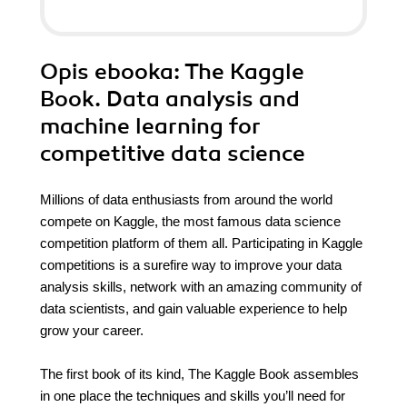
Opis
ebooka
: The Kaggle
Book. Data analysis and
machine learning for
competitive data science
Millions of data enthusiasts from around the world
compete on Kaggle, the most famous data science
competition platform of them all. Participating in Kaggle
competitions is a surefire way to improve your data
analysis skills, network with an amazing community of
data scientists, and gain valuable experience to help
grow your career.
The first book of its kind, The Kaggle Book assembles
in one place the techniques and skills you’ll need for