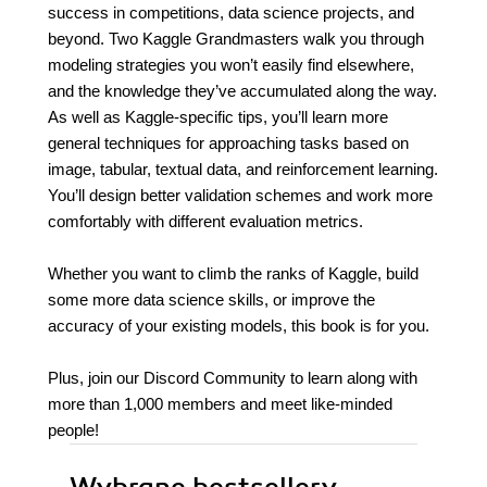
success in competitions, data science projects, and
beyond. Two Kaggle Grandmasters walk you through
modeling strategies you won’t easily find elsewhere,
and the knowledge they’ve accumulated along the way.
As well as Kaggle-specific tips, you’ll learn more
general techniques for approaching tasks based on
image, tabular, textual data, and reinforcement learning.
You’ll design better validation schemes and work more
comfortably with different evaluation metrics.
Whether you want to climb the ranks of Kaggle, build
some more data science skills, or improve the
accuracy of your existing models, this book is for you.
Plus, join our Discord Community to learn along with
more than 1,000 members and meet like-minded
people!