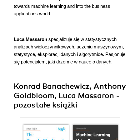
towards machine learning and into the business
applications world.
Luca Massaron
specjalizuje się w statystycznych
analizach wieloczynnikowych, uczeniu maszynowym,
statystyce, eksploracji danych i algorytmice. Pasjonuje
się potencjałem, jaki drzemie w nauce o danych.
Konrad Banachewicz, Anthony
Goldbloom, Luca Massaron -
pozostałe książki