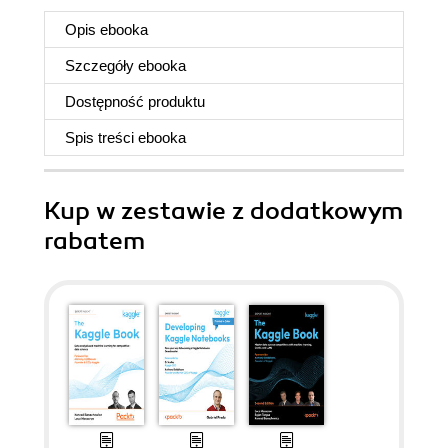
Opis
ebooka
Szczegóły
ebooka
Dostępność produktu
Spis treści
ebooka
Kup w zestawie z dodatkowym
rabatem