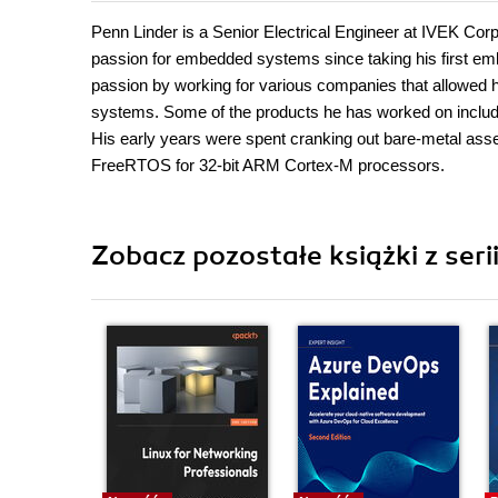
Penn Linder is a Senior Electrical Engineer at IVEK Corp
passion for embedded systems since taking his first emb
passion by working for various companies that allowed 
systems. Some of the products he has worked on include 
His early years were spent cranking out bare-metal asse
FreeRTOS for 32-bit ARM Cortex-M processors.
Zobacz pozostałe książki z seri