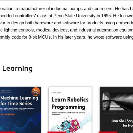
oration, a manufacturer of industrial pumps and controllers. He has h
edded controllers' class at Penn State University in 1995. He followe
him to design both hardware and software for products using embedd
lighting controls, medical devices, and industrial automation equipm
mbly code for 8-bit MCUs. In his later years, he wrote software usin
i Learning