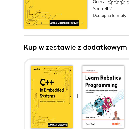
Ocena:
Stron:
402
Dostępne formaty:
Kup w zestawie z dodatkowym