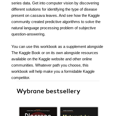
series data. Get into computer vision by discovering
different solutions for identifying the type of disease
present on cassava leaves. And see how the Kaggle
community created predictive algorithms to solve the
natural language processing problem of subjective
question-answering.
You can use this workbook as a supplement alongside
The Kaggle Book or on its own alongside resources
available on the Kaggle website and other online
communities. Whatever path you choose, this
workbook will help make you a formidable Kaggle
competitor.
Wybrane bestsellery