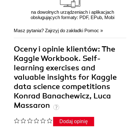
na dowolnych urządzeniach i aplikacjach
obsługujących formaty: PDF, EPub, Mobi
Masz pytania? Zajrzyj do zakładki
Pomoc
»
Oceny i opinie klientów: The
Kaggle Workbook. Self-
learning exercises and
valuable insights for Kaggle
data science competitions
Konrad Banachewicz, Luca
Massaron
Dodaj opinię