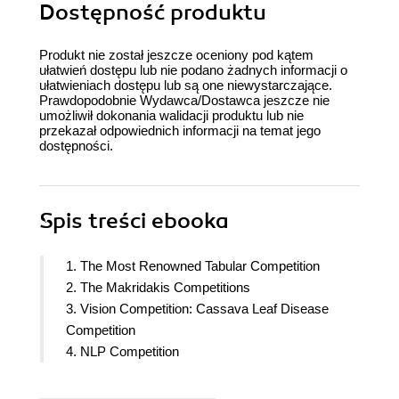
Dostępność produktu
Produkt nie został jeszcze oceniony pod kątem
ułatwień dostępu lub nie podano żadnych informacji o
ułatwieniach dostępu lub są one niewystarczające.
Prawdopodobnie Wydawca/Dostawca jeszcze nie
umożliwił dokonania walidacji produktu lub nie
przekazał odpowiednich informacji na temat jego
dostępności.
Spis treści
ebooka
1. The Most Renowned Tabular Competition
2. The Makridakis Competitions
3. Vision Competition: Cassava Leaf Disease
Competition
4. NLP Competition