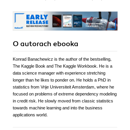
O autorach
ebooka
Konrad Banachewicz is the author of the bestselling,
The Kaggle Book and The Kaggle Workbook. He is a
data science manager with experience stretching
longer than he likes to ponder on. He holds a PhD in
statistics from Vrije Universiteit Amsterdam, where he
focused on problems of extreme dependency modeling
in credit risk. He slowly moved from classic statistics
towards machine learning and into the business
applications world.