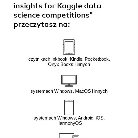
insights for Kaggle data
science competitions"
przeczytasz na:
czytnikach Inkbook, Kindle, Pocketbook,
Onyx Booxs i innych
systemach Windows, MacOS i innych
systemach Windows, Android, iOS,
HarmonyOS