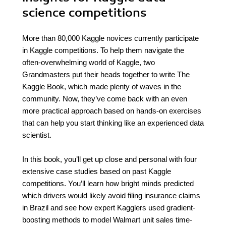
science competitions
More than 80,000 Kaggle novices currently participate
in Kaggle competitions. To help them navigate the
often-overwhelming world of Kaggle, two
Grandmasters put their heads together to write The
Kaggle Book, which made plenty of waves in the
community. Now, they’ve come back with an even
more practical approach based on hands-on exercises
that can help you start thinking like an experienced data
scientist.
In this book, you’ll get up close and personal with four
extensive case studies based on past Kaggle
competitions. You’ll learn how bright minds predicted
which drivers would likely avoid filing insurance claims
in Brazil and see how expert Kagglers used gradient-
boosting methods to model Walmart unit sales time-