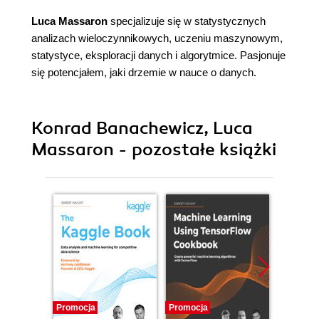
Luca Massaron
specjalizuje się w statystycznych
analizach wieloczynnikowych, uczeniu maszynowym,
statystyce, eksploracji danych i algorytmice. Pasjonuje
się potencjałem, jaki drzemie w nauce o danych.
Konrad Banachewicz, Luca
Massaron - pozostałe książki
Promocja
Promocja
Promocj