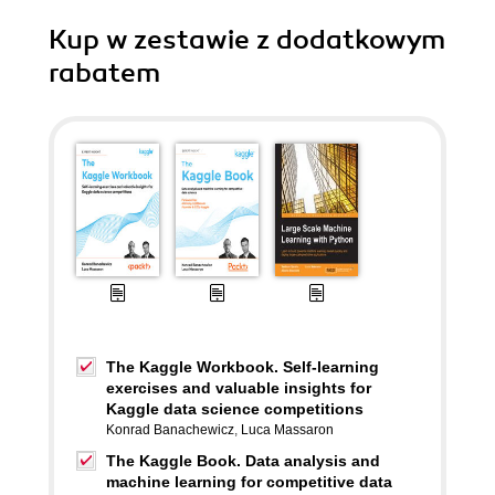
Kup w zestawie z dodatkowym
rabatem
The Kaggle Workbook. Self-learning
exercises and valuable insights for
Kaggle data science competitions
Konrad Banachewicz
,
Luca Massaron
The Kaggle Book. Data analysis and
machine learning for competitive data