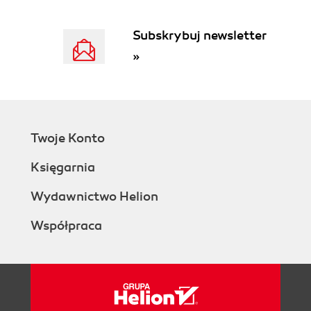
Subskrybuj newsletter
»
Twoje Konto
Księgarnia
Wydawnictwo Helion
Współpraca