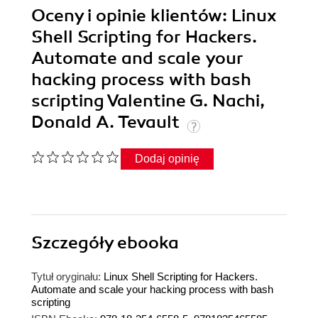
Oceny i opinie klientów: Linux
Shell Scripting for Hackers.
Automate and scale your
hacking process with bash
scripting Valentine G. Nachi,
Donald A. Tevault
Dodaj opinię
Szczegóły
ebooka
Tytuł oryginału:
Linux Shell Scripting for Hackers.
Automate and scale your hacking process with bash
scripting