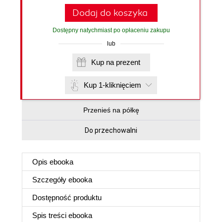
Dodaj do koszyka
Dostępny natychmiast po opłaceniu zakupu
lub
Kup na prezent
Kup 1-kliknięciem
Przenieś na półkę
Do przechowalni
Opis
ebooka
Szczegóły
ebooka
Dostępność produktu
Spis treści
ebooka