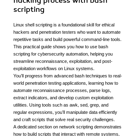
hacking process with bash
scripting
Linux shell scripting is a foundational skill for ethical
hackers and penetration testers who want to automate
repetitive tasks and build powerful command-line tools.
This practical guide shows you how to use bash
scripting for cybersecurity automation, helping you
streamline reconnaissance, exploitation, and post-
exploitation workflows on Linux systems.
You’ll progress from advanced bash techniques to real-
world penetration testing applications, learning how to
automate reconnaissance processes, parse logs,
extract indicators, and develop custom exploitation
utilities. Using tools such as awk, sed, grep, and
regular expressions, you’ll manipulate data efficiently
and craft scripts that solve real security challenges.
A dedicated section on network scripting demonstrates
how to build scripts that interact with remote systems,