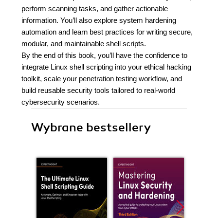
perform scanning tasks, and gather actionable
information. You’ll also explore system hardening
automation and learn best practices for writing secure,
modular, and maintainable shell scripts.
By the end of this book, you’ll have the confidence to
integrate Linux shell scripting into your ethical hacking
toolkit, scale your penetration testing workflow, and
build reusable security tools tailored to real-world
cybersecurity scenarios.
Wybrane bestsellery