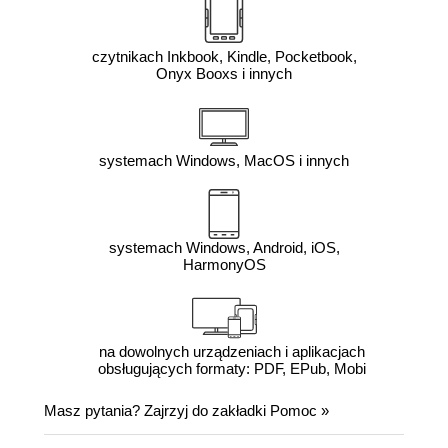
czytnikach Inkbook, Kindle, Pocketbook,
Onyx Booxs i innych
systemach Windows, MacOS i innych
systemach Windows, Android, iOS,
HarmonyOS
na dowolnych urządzeniach i aplikacjach
obsługujących formaty: PDF, EPub, Mobi
Masz pytania? Zajrzyj do zakładki
Pomoc
»