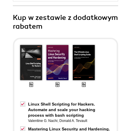
Kup w zestawie z dodatkowym
rabatem
Linux Shell Scripting for Hackers.
Automate and scale your hacking
process with bash scripting
Valentine G. Nachi
,
Donald A. Tevault
Mastering Linux Security and Hardening.