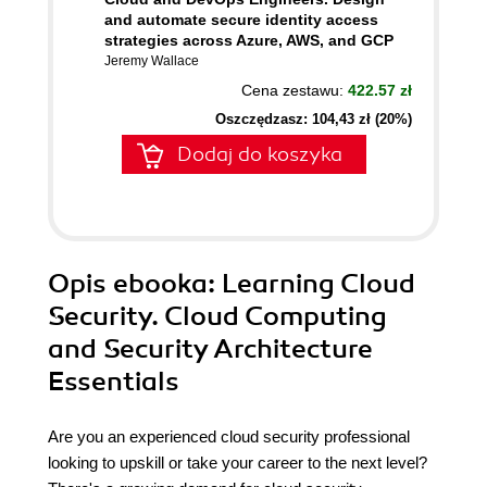
and automate secure identity access
strategies across Azure, AWS, and GCP
Jeremy Wallace
Cena zestawu:
422.57 zł
Oszczędzasz: 104,43 zł (20%)
Dodaj do koszyka
Opis
ebooka
: Learning Cloud
Security. Cloud Computing
and Security Architecture
Essentials
Are you an experienced cloud security professional
looking to upskill or take your career to the next level?