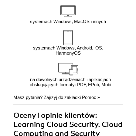
systemach Windows, MacOS i innych
systemach Windows, Android, iOS,
HarmonyOS
na dowolnych urządzeniach i aplikacjach
obsługujących formaty: PDF, EPub, Mobi
Masz pytania? Zajrzyj do zakładki
Pomoc
»
Oceny i opinie klientów:
Learning Cloud Security. Cloud
Computing and Security