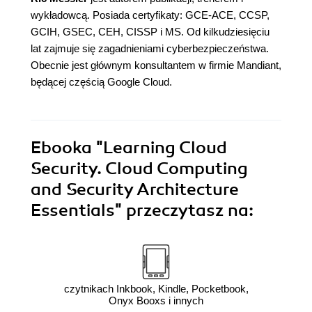
wykładowcą. Posiada certyfikaty: GCE-ACE, CCSP,
GCIH, GSEC, CEH, CISSP i MS. Od kilkudziesięciu
lat zajmuje się zagadnieniami cyberbezpieczeństwa.
Obecnie jest głównym konsultantem w firmie Mandiant,
będącej częścią Google Cloud.
Ebooka
"Learning Cloud
Security. Cloud Computing
and Security Architecture
Essentials"
przeczytasz na:
czytnikach Inkbook, Kindle, Pocketbook,
Onyx Booxs i innych