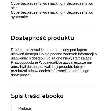
Cyberbezpieczeństwo i hacking
»
Bezpieczeństwo
sieci
Cyberbezpieczeństwo i hacking
»
Bezpieczeństwo
systemów
Dostępność produktu
Produkt nie został jeszcze oceniony pod kątem
ułatwień dostępu lub nie podano żadnych informacji o
ułatwieniach dostępu lub są one niewystarczające.
Prawdopodobnie Wydawca/Dostawca jeszcze nie
umożliwił dokonania walidacji produktu lub nie
przekazał odpowiednich informacji na temat jego
dostępności.
Spis treści
ebooka
Preface