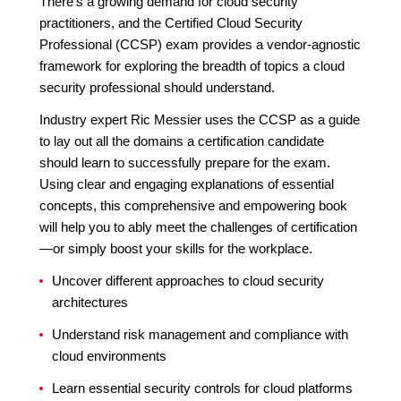
There's a growing demand for cloud security
practitioners, and the Certified Cloud Security
Professional (CCSP) exam provides a vendor-agnostic
framework for exploring the breadth of topics a cloud
security professional should understand.
Industry expert Ric Messier uses the CCSP as a guide
to lay out all the domains a certification candidate
should learn to successfully prepare for the exam.
Using clear and engaging explanations of essential
concepts, this comprehensive and empowering book
will help you to ably meet the challenges of certification
—or simply boost your skills for the workplace.
Uncover different approaches to cloud security
architectures
Understand risk management and compliance with
cloud environments
Learn essential security controls for cloud platforms