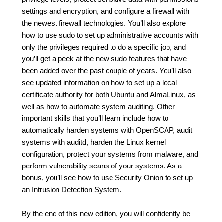
settings and encryption, and configure a firewall with
the newest firewall technologies. You’ll also explore
how to use sudo to set up administrative accounts with
only the privileges required to do a specific job, and
you’ll get a peek at the new sudo features that have
been added over the past couple of years. You’ll also
see updated information on how to set up a local
certificate authority for both Ubuntu and AlmaLinux, as
well as how to automate system auditing. Other
important skills that you’ll learn include how to
automatically harden systems with OpenSCAP, audit
systems with auditd, harden the Linux kernel
configuration, protect your systems from malware, and
perform vulnerability scans of your systems. As a
bonus, you’ll see how to use Security Onion to set up
an Intrusion Detection System.
By the end of this new edition, you will confidently be