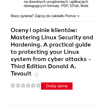
na dowolnych urządzeniach i aplikacjach
obsługujących formaty: PDF, EPub, Mobi
Masz pytania? Zajrzyj do zakładki
Pomoc
»
Oceny i opinie klientów:
Mastering Linux Security and
Hardening. A practical guide
to protecting your Linux
system from cyber attacks -
Third Edition Donald A.
Tevault
Dodaj opinię