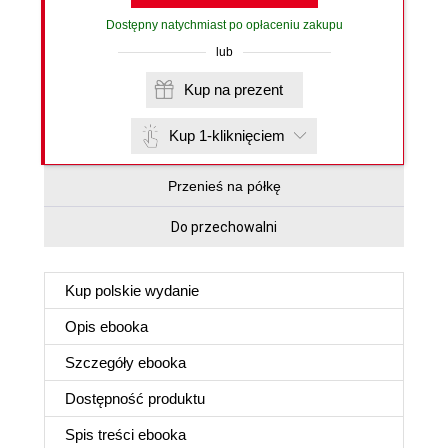
Dostępny natychmiast po opłaceniu zakupu
lub
Kup na prezent
Kup 1-kliknięciem
Przenieś na półkę
Do przechowalni
Kup polskie wydanie
Opis
ebooka
Szczegóły
ebooka
Dostępność produktu
Spis treści
ebooka