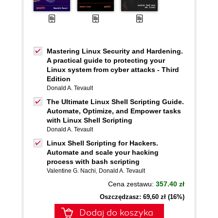
Mastering Linux Security and Hardening.
A practical guide to protecting your
Linux system from cyber attacks - Third
Edition
Donald A. Tevault
The Ultimate Linux Shell Scripting Guide.
Automate, Optimize, and Empower tasks
with Linux Shell Scripting
Donald A. Tevault
Linux Shell Scripting for Hackers.
Automate and scale your hacking
process with bash scripting
Valentine G. Nachi
,
Donald A. Tevault
Cena zestawu:
357.40 zł
Oszczędzasz: 69,60 zł (16%)
Dodaj do koszyka