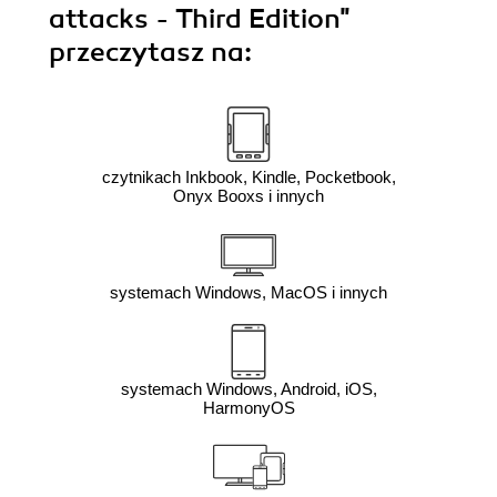
attacks - Third Edition"
przeczytasz na:
czytnikach Inkbook, Kindle, Pocketbook,
Onyx Booxs i innych
systemach Windows, MacOS i innych
systemach Windows, Android, iOS,
HarmonyOS