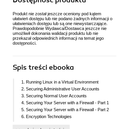
Dostępność produktu
Produkt nie został jeszcze oceniony pod kątem
ułatwień dostępu lub nie podano żadnych informacji o
ułatwieniach dostępu lub są one niewystarczające.
Prawdopodobnie Wydawca/Dostawca jeszcze nie
umożliwił dokonania walidacji produktu lub nie
przekazał odpowiednich informacji na temat jego
dostępności.
Spis treści
ebooka
1. Running Linux in a Virtual Environment
2. Securing Administrative User Accounts
3. Securing Normal User Accounts
4. Securing Your Server with a Firewall - Part 1
5. Securing Your Server with a Firewall - Part 2
6. Encryption Technologies
7. SSH Hardening