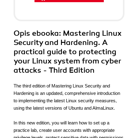
Opis
ebooka
: Mastering Linux
Security and Hardening. A
practical guide to protecting
your Linux system from cyber
attacks - Third Edition
The third edition of Mastering Linux Security and
Hardening is an updated, comprehensive introduction
to implementing the latest Linux security measures,
using the latest versions of Ubuntu and AlmaLinux.
In this new edition, you will learn how to set up a
practice lab, create user accounts with appropriate
privilege levels, protect sensitive data with permissions