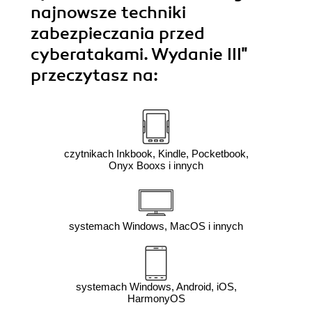
najnowsze techniki
zabezpieczania przed
cyberatakami. Wydanie III"
przeczytasz na:
czytnikach Inkbook, Kindle, Pocketbook,
Onyx Booxs i innych
systemach Windows, MacOS i innych
systemach Windows, Android, iOS,
HarmonyOS