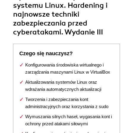
systemu Linux. Hardening i
najnowsze techniki
zabezpieczania przed
cyberatakami. Wydanie III
Czego się nauczysz?
Konfigurowania środowiska wirtualnego i
zarządzania maszynami Linux w VirtualBox
Aktualizowania systemów Linux oraz
wdrażania automatycznych aktualizacji
Tworzenia i zabezpieczania kont
administracyjnych oraz korzystania z sudo
Wymuszania silnych haseł, wygasania kont i
ochrony przed atakami siłowymi