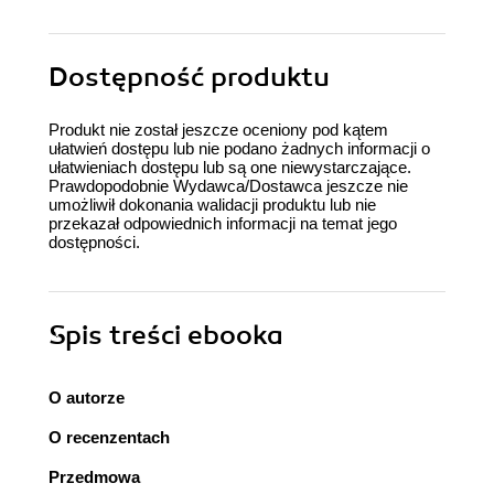
Dostępność produktu
Produkt nie został jeszcze oceniony pod kątem
ułatwień dostępu lub nie podano żadnych informacji o
ułatwieniach dostępu lub są one niewystarczające.
Prawdopodobnie Wydawca/Dostawca jeszcze nie
umożliwił dokonania walidacji produktu lub nie
przekazał odpowiednich informacji na temat jego
dostępności.
Spis treści
ebooka
O autorze
O recenzentach
Przedmowa