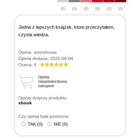
(0)
(0)
(0)
(0)
(0)
(2)
Jedna z lepszych książek, ktore przeczytałem,
czysta wiedza.
Opinia: anonimowa
Opinia dodana: 2025-08-04
Ocena: 6
Opinia
niepotwierdzona
zakupem
Opinia dotyczy produktu:
ebook
Czy opinia była pomocna:
TAK
(
0
)
NIE
(
0
)