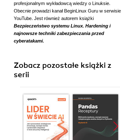
profesjonalnym wykładowcą wiedzy o Linuksie.
Obecnie prowadzi kanał BeginLinux Guru w serwisie
YouTube. Jest również autorem książki
Bezpieczeństwo systemu Linux. Hardening i
najnowsze techniki zabezpieczania przed
cyberatakami.
Zobacz pozostałe książki z
serii