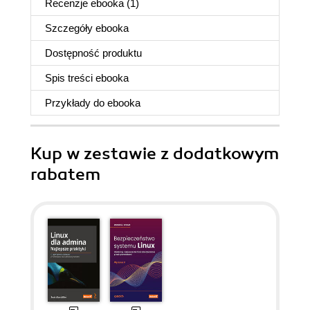
Recenzje
ebooka
(1)
Szczegóły
ebooka
Dostępność produktu
Spis treści
ebooka
Przykłady do
ebooka
Kup w zestawie z dodatkowym
rabatem