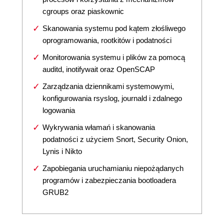
cgroups oraz piaskownic
Skanowania systemu pod kątem złośliwego
oprogramowania, rootkitów i podatności
Monitorowania systemu i plików za pomocą
auditd, inotifywait oraz OpenSCAP
Zarządzania dziennikami systemowymi,
konfigurowania rsyslog, journald i zdalnego
logowania
Wykrywania włamań i skanowania
podatności z użyciem Snort, Security Onion,
Lynis i Nikto
Zapobiegania uruchamianiu niepożądanych
programów i zabezpieczania bootloadera
GRUB2