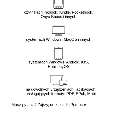
czytnikach Inkbook, Kindle, Pocketbook,
Onyx Booxs i innych
systemach Windows, MacOS i innych
systemach Windows, Android, iOS,
HarmonyOS
na dowolnych urządzeniach i aplikacjach
obsługujących formaty: PDF, EPub, Mobi
Masz pytania? Zajrzyj do zakładki
Pomoc
»