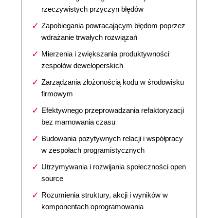
rzeczywistych przyczyn błędów
Zapobiegania powracającym błędom poprzez
wdrażanie trwałych rozwiązań
Mierzenia i zwiększania produktywności
zespołów deweloperskich
Zarządzania złożonością kodu w środowisku
firmowym
Efektywnego przeprowadzania refaktoryzacji
bez marnowania czasu
Budowania pozytywnych relacji i współpracy
w zespołach programistycznych
Utrzymywania i rozwijania społeczności open
source
Rozumienia struktury, akcji i wyników w
komponentach oprogramowania