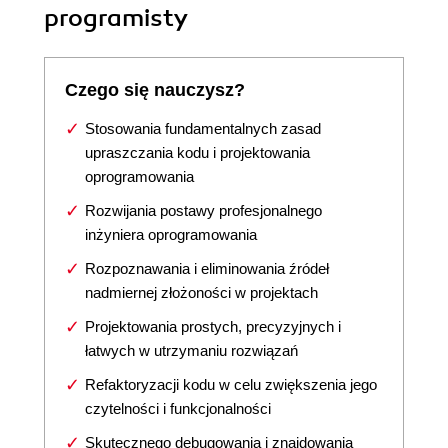
programisty
Czego się nauczysz?
Stosowania fundamentalnych zasad
upraszczania kodu i projektowania
oprogramowania
Rozwijania postawy profesjonalnego
inżyniera oprogramowania
Rozpoznawania i eliminowania źródeł
nadmiernej złożoności w projektach
Projektowania prostych, precyzyjnych i
łatwych w utrzymaniu rozwiązań
Refaktoryzacji kodu w celu zwiększenia jego
czytelności i funkcjonalności
Skutecznego debugowania i znajdowania