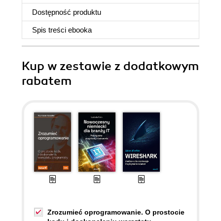
Dostępność produktu
Spis treści
ebooka
Kup w zestawie z dodatkowym
rabatem
Zrozumieć oprogramowanie. O prostocie