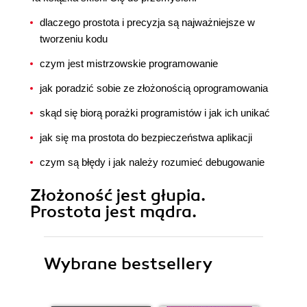
dlaczego prostota i precyzja są najważniejsze w
tworzeniu kodu
czym jest mistrzowskie programowanie
jak poradzić sobie ze złożonością oprogramowania
skąd się biorą porażki programistów i jak ich unikać
jak się ma prostota do bezpieczeństwa aplikacji
czym są błędy i jak należy rozumieć debugowanie
Złożoność jest głupia.
Prostota jest mądra.
Wybrane bestsellery