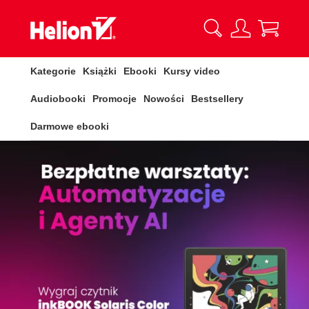
Kategorie
Książki
Ebooki
Kursy video
Audiobooki
Promocje
Nowości
Bestsellery
Darmowe ebooki