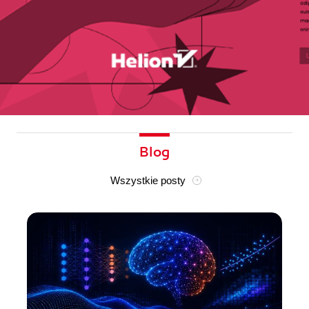
Blog
Wszystkie posty