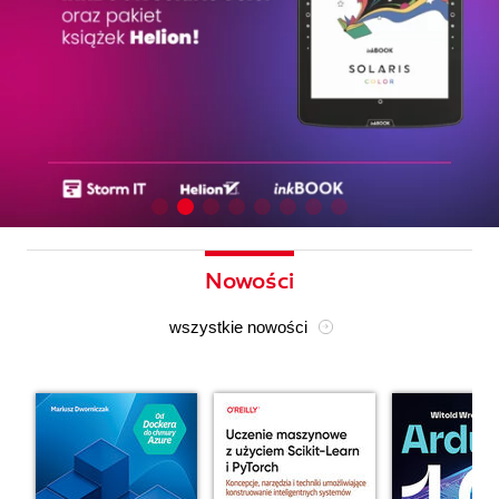
Nowości
wszystkie nowości