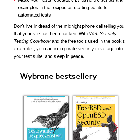
examples in the recipes as starting points for
automated tests
Don't live in dread of the midnight phone call telling you
that your site has been hacked. With
Web Security
Testing Cookbook
and the free tools used in the book's
examples, you can incorporate security coverage into
your test suite, and sleep in peace.
Wybrane bestsellery