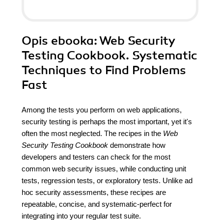
Opis
ebooka
: Web Security
Testing Cookbook. Systematic
Techniques to Find Problems
Fast
Among the tests you perform on web applications,
security testing is perhaps the most important, yet it's
often the most neglected. The recipes in the
Web
Security Testing Cookbook
demonstrate how
developers and testers can check for the most
common web security issues, while conducting unit
tests, regression tests, or exploratory tests. Unlike ad
hoc security assessments, these recipes are
repeatable, concise, and systematic-perfect for
integrating into your regular test suite.