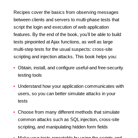
Recipes cover the basics from observing messages
between clients and servers to multi-phase tests that
script the login and execution of web application
features. By the end of the book, you'll be able to build
tests pinpointed at Ajax functions, as well as large
multi-step tests for the usual suspects: cross-site
scripting and injection attacks. This book helps you:
Obtain, install, and configure useful-and free-security
testing tools
Understand how your application communicates with
users, so you can better simulate attacks in your
tests
Choose from many different methods that simulate
common attacks such as SQL injection, cross-site
scripting, and manipulating hidden form fields
Make your tests repeatable by using the scripts and