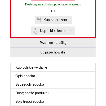
Dostępny natychmiast po opłaceniu zakupu
lub
Kup na prezent
Kup 1-kliknięciem
Przenieś na półkę
Do przechowalni
Kup polskie wydanie
Opis
ebooka
Szczegóły
ebooka
Dostępność produktu
Spis treści
ebooka