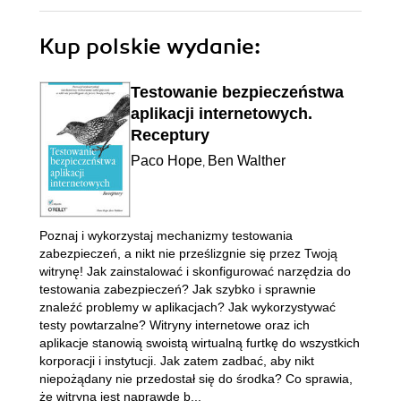
Kup polskie wydanie:
Testowanie bezpieczeństwa
aplikacji internetowych.
Receptury
Paco Hope
Ben Walther
,
Poznaj i wykorzystaj mechanizmy testowania
zabezpieczeń, a nikt nie prześlizgnie się przez Twoją
witrynę! Jak zainstalować i skonfigurować narzędzia do
testowania zabezpieczeń? Jak szybko i sprawnie
znaleźć problemy w aplikacjach? Jak wykorzystywać
testy powtarzalne? Witryny internetowe oraz ich
aplikacje stanowią swoistą wirtualną furtkę do wszystkich
korporacji i instytucji. Jak zatem zadbać, aby nikt
niepożądany nie przedostał się do środka? Co sprawia,
że witryna jest naprawdę b...