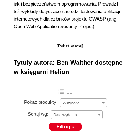
jak i bezpieczeństwem oprogramowania. Prowadził
też wykłady dotyczące narzędzi testowania aplikacji
internetowych dla członków projektu OWASP (ang.
Open Web Application Security Project).
[Pokaż więcej]
Tytuły autora: Ben Walther dostępne
w księgarni Helion
Pokaż produkty:
Wszystkie
Sortuj wg:
Data wydania
Filtruj »