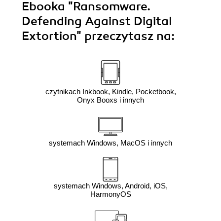
Ebooka
"Ransomware.
Defending Against Digital
Extortion"
przeczytasz na:
czytnikach Inkbook, Kindle, Pocketbook,
Onyx Booxs i innych
systemach Windows, MacOS i innych
systemach Windows, Android, iOS,
HarmonyOS