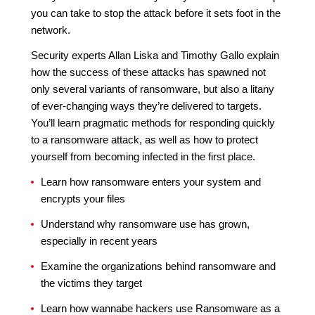
you can take to stop the attack before it sets foot in the
network.
Security experts Allan Liska and Timothy Gallo explain
how the success of these attacks has spawned not
only several variants of ransomware, but also a litany
of ever-changing ways they’re delivered to targets.
You’ll learn pragmatic methods for responding quickly
to a ransomware attack, as well as how to protect
yourself from becoming infected in the first place.
Learn how ransomware enters your system and
encrypts your files
Understand why ransomware use has grown,
especially in recent years
Examine the organizations behind ransomware and
the victims they target
Learn how wannabe hackers use Ransomware as a