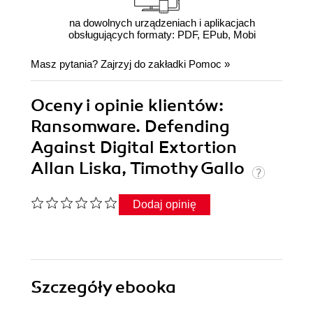
na dowolnych urządzeniach i aplikacjach
obsługujących formaty: PDF, EPub, Mobi
Masz pytania? Zajrzyj do zakładki
Pomoc
»
Oceny i opinie klientów:
Ransomware. Defending
Against Digital Extortion
Allan Liska, Timothy Gallo
Dodaj opinię
Szczegóły
ebooka