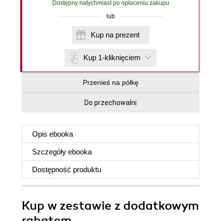
Dostępny natychmiast po opłaceniu zakupu
lub
Kup na prezent
Kup 1-kliknięciem
Przenieś na półkę
Do przechowalni
Opis
ebooka
Szczegóły
ebooka
Dostępność produktu
Kup w zestawie z dodatkowym
rabatem