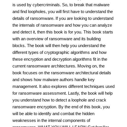
is used by cybercriminals. So, to break that malware
and find loopholes, you will first have to understand the
details of ransomware. If you are looking to understand
the internals of ransomware and how you can analyze
and detect it, then this book is for you. This book starts
with an overview of ransomware and its building
blocks. The book will then help you understand the
different types of cryptographic algorithms and how
these encryption and decryption algorithms fit in the
current ransomware architectures. Moving on, the
book focuses on the ransomware architectural details
and shows how malware authors handle key
management. It also explores different techniques used
for ransomware assessment. Lastly, the book will help
you understand how to detect a loophole and crack
ransomware encryption. By the end of this book, you
will be able to identify and combat the hidden
weaknesses in the internal components of