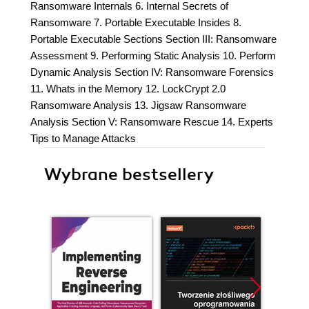
Ransomware Internals 6. Internal Secrets of
Ransomware 7. Portable Executable Insides 8.
Portable Executable Sections Section III: Ransomware
Assessment 9. Performing Static Analysis 10. Perform
Dynamic Analysis Section IV: Ransomware Forensics
11. Whats in the Memory 12. LockCrypt 2.0
Ransomware Analysis 13. Jigsaw Ransomware
Analysis Section V: Ransomware Rescue 14. Experts
Tips to Manage Attacks
Wybrane bestsellery