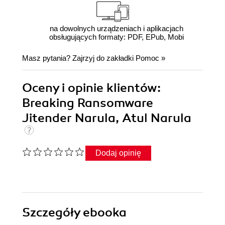
na dowolnych urządzeniach i aplikacjach
obsługujących formaty: PDF, EPub, Mobi
Masz pytania? Zajrzyj do zakładki
Pomoc
»
Oceny i opinie klientów:
Breaking Ransomware
Jitender Narula, Atul Narula
Dodaj opinię
Szczegóły
ebooka