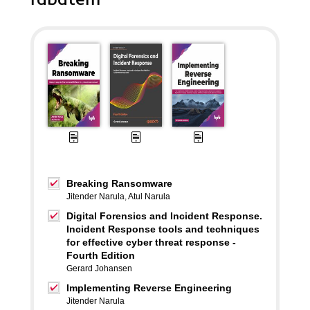
Breaking Ransomware
Jitender Narula
,
Atul Narula
Digital Forensics and Incident Response.
Incident Response tools and techniques
for effective cyber threat response -
Fourth Edition
Gerard Johansen
Implementing Reverse Engineering
Jitender Narula