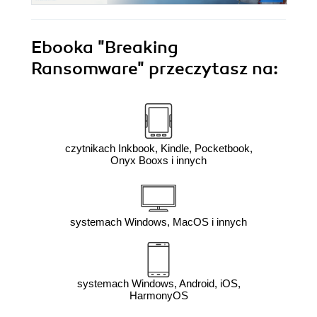
Ebooka
"Breaking
Ransomware"
przeczytasz na:
czytnikach Inkbook, Kindle, Pocketbook,
Onyx Booxs i innych
systemach Windows, MacOS i innych
systemach Windows, Android, iOS,
HarmonyOS