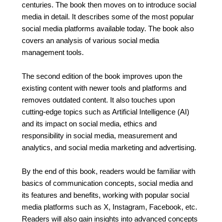
centuries. The book then moves on to introduce social
media in detail. It describes some of the most popular
social media platforms available today. The book also
covers an analysis of various social media
management tools.
The second edition of the book improves upon the
existing content with newer tools and platforms and
removes outdated content. It also touches upon
cutting-edge topics such as Artificial Intelligence (AI)
and its impact on social media, ethics and
responsibility in social media, measurement and
analytics, and social media marketing and advertising.
By the end of this book, readers would be familiar with
basics of communication concepts, social media and
its features and benefits, working with popular social
media platforms such as X, Instagram, Facebook, etc.
Readers will also gain insights into advanced concepts