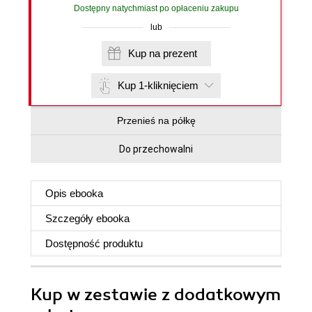
Dostępny natychmiast po opłaceniu zakupu
lub
Kup na prezent
Kup 1-kliknięciem
Przenieś na półkę
Do przechowalni
Opis
ebooka
Szczegóły
ebooka
Dostępność produktu
Kup w zestawie z dodatkowym