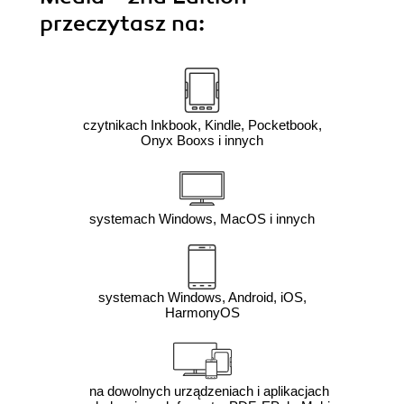
przeczytasz na:
czytnikach Inkbook, Kindle, Pocketbook,
Onyx Booxs i innych
systemach Windows, MacOS i innych
systemach Windows, Android, iOS,
HarmonyOS
na dowolnych urządzeniach i aplikacjach