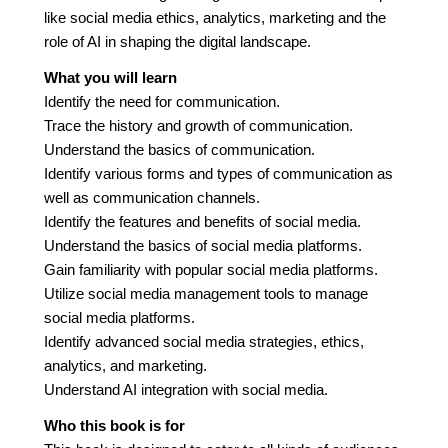
like social media ethics, analytics, marketing and the
role of AI in shaping the digital landscape.
What you will learn
Identify the need for communication.
Trace the history and growth of communication.
Understand the basics of communication.
Identify various forms and types of communication as
well as communication channels.
Identify the features and benefits of social media.
Understand the basics of social media platforms.
Gain familiarity with popular social media platforms.
Utilize social media management tools to manage
social media platforms.
Identify advanced social media strategies, ethics,
analytics, and marketing.
Understand AI integration with social media.
Who this book is for