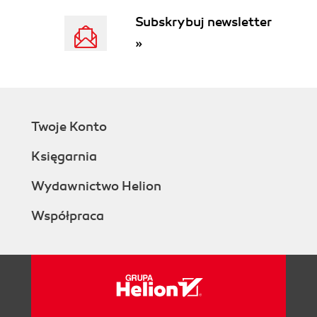
Subskrybuj newsletter
»
Twoje Konto
Księgarnia
Wydawnictwo Helion
Współpraca