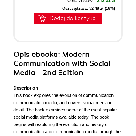
Cena zestawu:
242.31 zł
Oszczędzasz: 52,48 zł (18%)
Dodaj do koszyka
Opis
ebooka
: Modern
Communication with Social
Media - 2nd Edition
Description
This book explores the evolution of communication,
communication media, and covers social media in
detail. The book examines some of the most popular
social media platforms available today. The book
begins with exploring the evolution and history of
communication and communication media through the