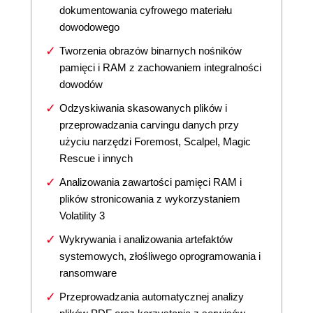
dokumentowania cyfrowego materiału
dowodowego
Tworzenia obrazów binarnych nośników
pamięci i RAM z zachowaniem integralności
dowodów
Odzyskiwania skasowanych plików i
przeprowadzania carvingu danych przy
użyciu narzędzi Foremost, Scalpel, Magic
Rescue i innych
Analizowania zawartości pamięci RAM i
plików stronicowania z wykorzystaniem
Volatility 3
Wykrywania i analizowania artefaktów
systemowych, złośliwego oprogramowania i
ransomware
Przeprowadzania automatycznej analizy