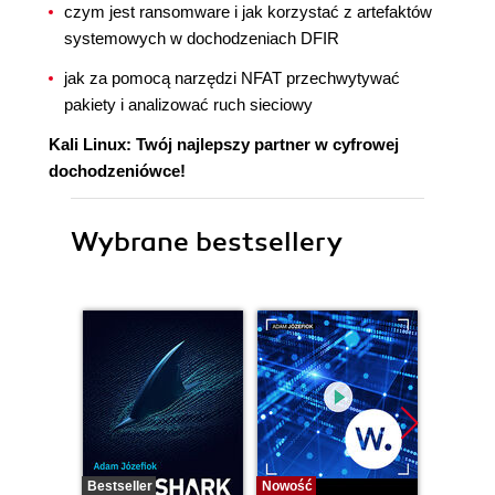
czym jest ransomware i jak korzystać z artefaktów
systemowych w dochodzeniach DFIR
jak za pomocą narzędzi NFAT przechwytywać
pakiety i analizować ruch sieciowy
Kali Linux: Twój najlepszy partner w cyfrowej
dochodzeniówce!
Wybrane bestsellery
Bestseller
Nowość
Bestselle