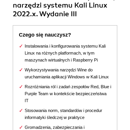
narzędzi systemu Kali Linux
2022.x. Wydanie III
Czego się nauczysz?
Instalowania i konfigurowania systemu Kali
Linux na różnych platformach, w tym
maszynach wirtualnych i Raspberry Pi
Wykorzystywania narzędzi Wine do
uruchamiania aplikacji Windows w Kali Linux
Rozróżniania ról i zadań zespołów Red, Blue i
Purple Team w kontekście bezpieczeństwa
IT
Stosowania norm, standardów i procedur
informatyki śledczej w praktyce
Gromadzenia, zabezpieczania i