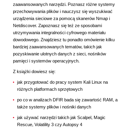
zaawansowanych narzędzi. Poznasz różne systemy
przechowywania plików i nauczysz się wyszukiwać
urządzenia sieciowe za pomocą skanerów Nmap i
Netdiscover. Zapoznasz się też ze sposobami
utrzymywania integralności cyfrowego materiału
dowodowego. Znajdziesz tu ponadto omówienie kilku
bardziej zaawansowanych tematów, takich jak
pozyskiwanie ulotnych danych z sieci, nośników
pamięci i systemów operacyjnych.
Z książki dowiesz się:
jak przygotować do pracy system Kali Linux na
różnych platformach sprzętowych
po co w analizach DFIR bada się zawartość RAM, a
także systemy plików i nośniki danych
jak używać narzędzi takich jak Scalpel, Magic
Rescue, Volatility 3 czy Autopsy 4