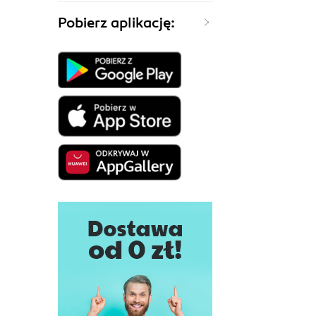
Pobierz aplikację: