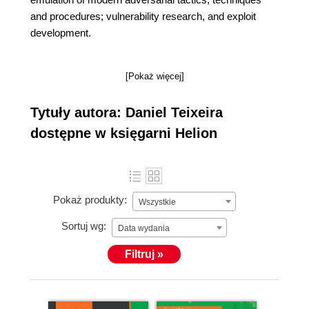
and procedures; vulnerability research, and exploit
development.
[Pokaż więcej]
Tytuły autora: Daniel Teixeira
dostępne w księgarni Helion
Pokaż produkty:
Wszystkie
Sortuj wg:
Data wydania
Filtruj »