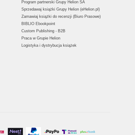
Program partnerski Grupy Helion SA
Sprzedawaj książki Grupy Helion (eHelion.pl)
Zamawiaj książki do recenzji (Biuro Prasowe)
BIBLIO Ebookpoint
Custom Publishing - B2B
Praca w Grupie Helion
Logistyka i dystrybucja książek