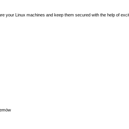
re your Linux machines and keep them secured with the help of exci
temów