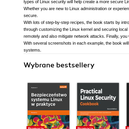
types of Linux security will help create a more secure L
Whether you are new to Linux administration or experien
secure.
With lots of step-by-step recipes, the book starts by int
through customizing the Linux kernel and securing local 
remotely and also mitigate network attacks. Finally, you w
With several screenshots in each example, the book will
systems.
Wybrane bestsellery
Promocja
Promocja
P