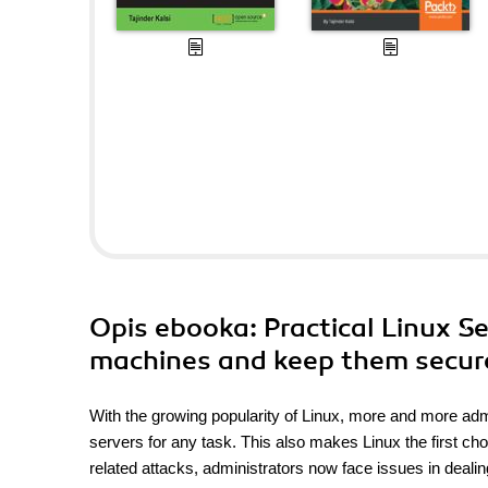
Opis
ebooka
: Practical Linux 
machines and keep them secured
With the growing popularity of Linux, more and more adm
servers for any task. This also makes Linux the first cho
related attacks, administrators now face issues in dealin