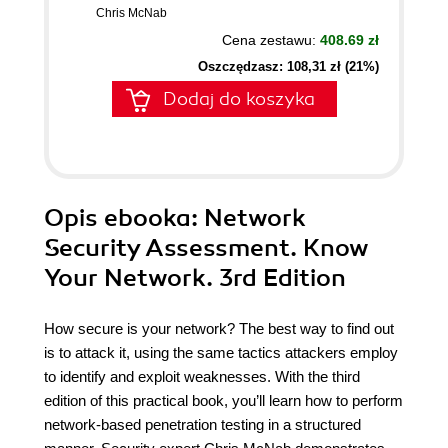
Chris McNab
Cena zestawu:
408.69 zł
Oszczędzasz: 108,31 zł (21%)
Dodaj do koszyka
Opis
ebooka
: Network
Security Assessment. Know
Your Network. 3rd Edition
How secure is your network? The best way to find out
is to attack it, using the same tactics attackers employ
to identify and exploit weaknesses. With the third
edition of this practical book, you’ll learn how to perform
network-based penetration testing in a structured