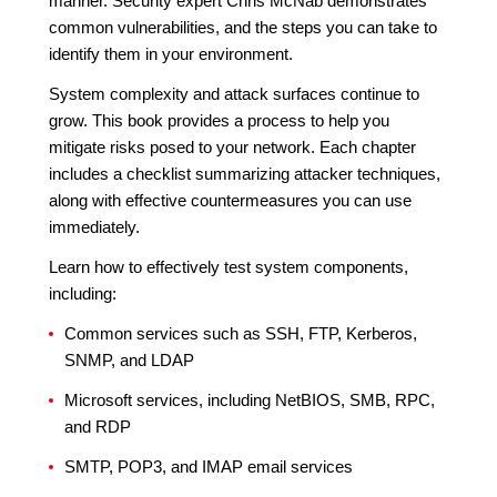
manner. Security expert Chris McNab demonstrates
common vulnerabilities, and the steps you can take to
identify them in your environment.
System complexity and attack surfaces continue to
grow. This book provides a process to help you
mitigate risks posed to your network. Each chapter
includes a checklist summarizing attacker techniques,
along with effective countermeasures you can use
immediately.
Learn how to effectively test system components,
including:
Common services such as SSH, FTP, Kerberos,
SNMP, and LDAP
Microsoft services, including NetBIOS, SMB, RPC,
and RDP
SMTP, POP3, and IMAP email services