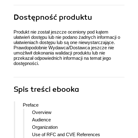
Dostępność produktu
Produkt nie został jeszcze oceniony pod kątem
ułatwień dostępu lub nie podano żadnych informacji o
ułatwieniach dostępu lub są one niewystarczające.
Prawdopodobnie Wydawca/Dostawca jeszcze nie
umożliwił dokonania walidacji produktu lub nie
przekazał odpowiednich informacji na temat jego
dostępności.
Spis treści
ebooka
Preface
Overview
Audience
Organization
Use of RFC and CVE References