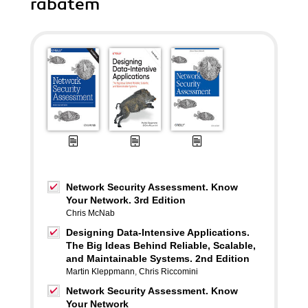
rabatem
Network Security Assessment. Know
Your Network. 3rd Edition
Chris McNab
Designing Data-Intensive Applications.
The Big Ideas Behind Reliable, Scalable,
and Maintainable Systems. 2nd Edition
Martin Kleppmann
,
Chris Riccomini
Network Security Assessment. Know
Your Network