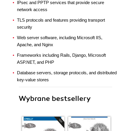
IPsec and PPTP services that provide secure
network access
TLS protocols and features providing transport
security
Web server software, including Microsoft IIS,
Apache, and Nginx
Frameworks including Rails, Django, Microsoft
ASP.NET, and PHP
Database servers, storage protocols, and distributed
key-value stores
Wybrane bestsellery