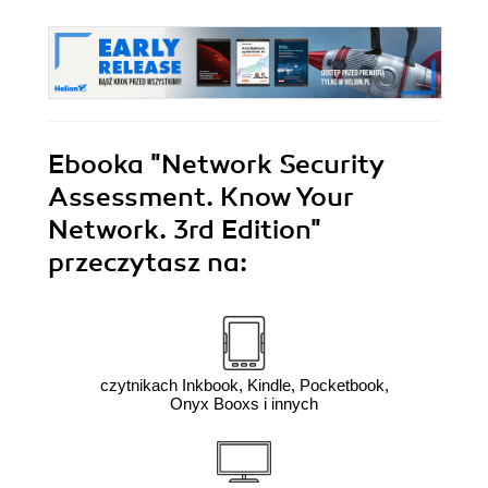
Ebooka
"Network Security
Assessment. Know Your
Network. 3rd Edition"
przeczytasz na:
czytnikach Inkbook, Kindle, Pocketbook,
Onyx Booxs i innych