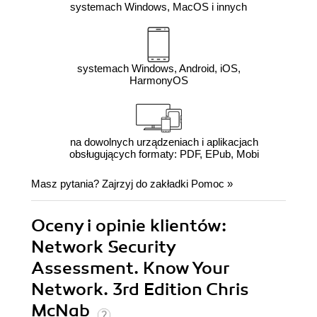
systemach Windows, MacOS i innych
systemach Windows, Android, iOS,
HarmonyOS
na dowolnych urządzeniach i aplikacjach
obsługujących formaty: PDF, EPub, Mobi
Masz pytania? Zajrzyj do zakładki
Pomoc
»
Oceny i opinie klientów:
Network Security
Assessment. Know Your
Network. 3rd Edition Chris
McNab