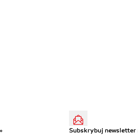
»
Subskrybuj newsletter 