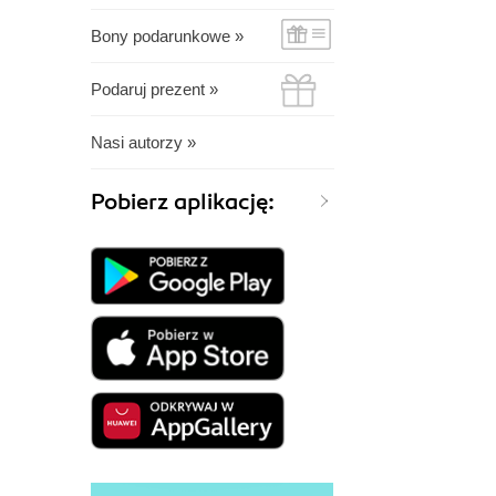
Bony podarunkowe »
Podaruj prezent »
Nasi autorzy »
Pobierz aplikację: