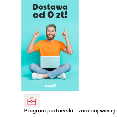
Program partnerski - zarabiaj więcej 