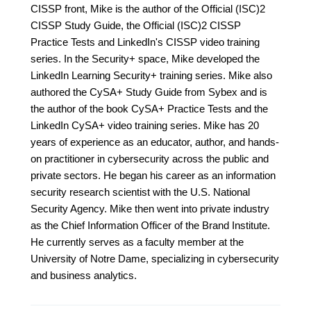
CISSP front, Mike is the author of the Official (ISC)2
CISSP Study Guide, the Official (ISC)2 CISSP
Practice Tests and LinkedIn's CISSP video training
series. In the Security+ space, Mike developed the
LinkedIn Learning Security+ training series. Mike also
authored the CySA+ Study Guide from Sybex and is
the author of the book CySA+ Practice Tests and the
LinkedIn CySA+ video training series. Mike has 20
years of experience as an educator, author, and hands-
on practitioner in cybersecurity across the public and
private sectors. He began his career as an information
security research scientist with the U.S. National
Security Agency. Mike then went into private industry
as the Chief Information Officer of the Brand Institute.
He currently serves as a faculty member at the
University of Notre Dame, specializing in cybersecurity
and business analytics.