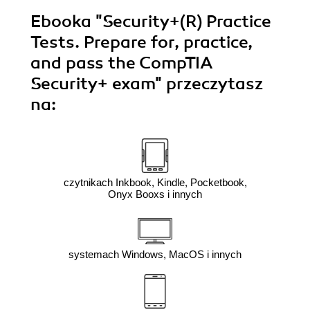
Ebooka
"Security+(R) Practice
Tests. Prepare for, practice,
and pass the CompTIA
Security+ exam"
przeczytasz
na:
czytnikach Inkbook, Kindle, Pocketbook,
Onyx Booxs i innych
systemach Windows, MacOS i innych