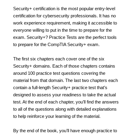
Security+ certification is the most popular entry-level
certification for cybersecurity professionals. It has no
work experience requirement, making it accessible to
everyone willing to put in the time to prepare for the
exam. Security+? Practice Tests are the perfect tools
to prepare for the CompTIA Security+ exam.
The first six chapters each cover one of the six
Security+ domains. Each of those chapters contains
around 100 practice test questions covering the
material from that domain. The last two chapters each
contain a full-length Security+ practice test that’s
designed to assess your readiness to take the actual
test. At the end of each chapter, you’ll find the answers
to all of the questions along with detailed explanations
to help reinforce your learning of the material.
By the end of the book, you’ll have enough practice to