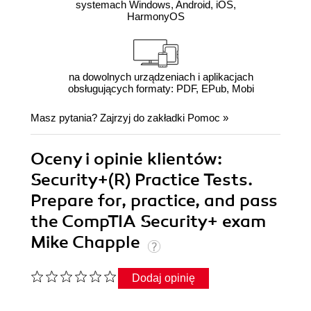
systemach Windows, Android, iOS,
HarmonyOS
na dowolnych urządzeniach i aplikacjach
obsługujących formaty: PDF, EPub, Mobi
Masz pytania? Zajrzyj do zakładki
Pomoc
»
Oceny i opinie klientów:
Security+(R) Practice Tests.
Prepare for, practice, and pass
the CompTIA Security+ exam
Mike Chapple
Dodaj opinię