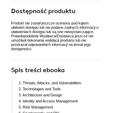
Dostępność produktu
Produkt nie został jeszcze oceniony pod kątem
ułatwień dostępu lub nie podano żadnych informacji o
ułatwieniach dostępu lub są one niewystarczające.
Prawdopodobnie Wydawca/Dostawca jeszcze nie
umożliwił dokonania walidacji produktu lub nie
przekazał odpowiednich informacji na temat jego
dostępności.
Spis treści
ebooka
1. Threats, Attacks, and Vulnerabilities
2. Technologies and Tools
3. Architecture and Design
4. Identity and Access Management
5. Risk Management