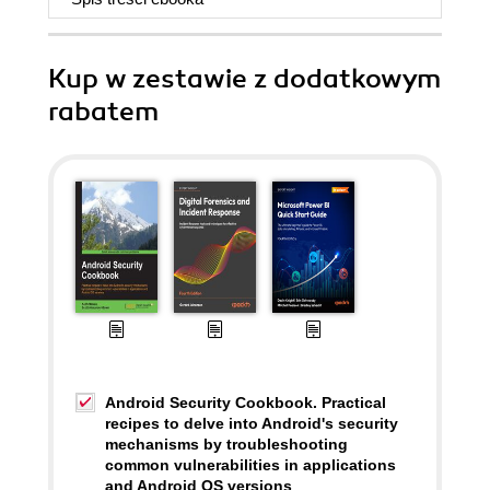
Kup w zestawie z dodatkowym
rabatem
Android Security Cookbook. Practical
recipes to delve into Android's security
mechanisms by troubleshooting
common vulnerabilities in applications
and Android OS versions