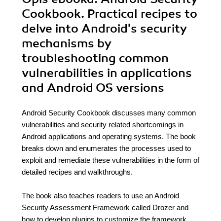
Cookbook. Practical recipes to
delve into Android's security
mechanisms by
troubleshooting common
vulnerabilities in applications
and Android OS versions
Android Security Cookbook discusses many common
vulnerabilities and security related shortcomings in
Android applications and operating systems. The book
breaks down and enumerates the processes used to
exploit and remediate these vulnerabilities in the form of
detailed recipes and walkthroughs.
The book also teaches readers to use an Android
Security Assessment Framework called Drozer and
how to develop plugins to customize the framework.