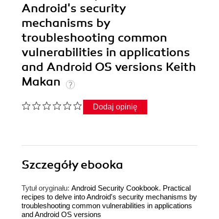
Android's security
mechanisms by
troubleshooting common
vulnerabilities in applications
and Android OS versions Keith
Makan
Dodaj opinię
Szczegóły
ebooka
Tytuł oryginału:
Android Security Cookbook. Practical
recipes to delve into Android's security mechanisms by
troubleshooting common vulnerabilities in applications
and Android OS versions