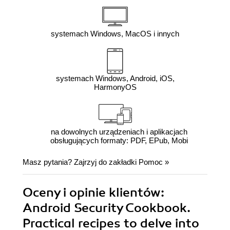
systemach Windows, MacOS i innych
systemach Windows, Android, iOS,
HarmonyOS
na dowolnych urządzeniach i aplikacjach
obsługujących formaty: PDF, EPub, Mobi
Masz pytania? Zajrzyj do zakładki
Pomoc
»
Oceny i opinie klientów:
Android Security Cookbook.
Practical recipes to delve into