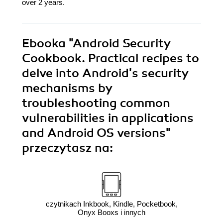
over 2 years.
Ebooka
"Android Security
Cookbook. Practical recipes to
delve into Android's security
mechanisms by
troubleshooting common
vulnerabilities in applications
and Android OS versions"
przeczytasz na:
czytnikach Inkbook, Kindle, Pocketbook,
Onyx Booxs i innych