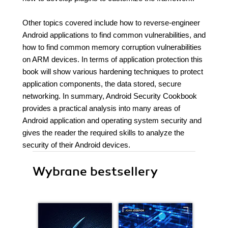
Other topics covered include how to reverse-engineer
Android applications to find common vulnerabilities, and
how to find common memory corruption vulnerabilities
on ARM devices. In terms of application protection this
book will show various hardening techniques to protect
application components, the data stored, secure
networking. In summary, Android Security Cookbook
provides a practical analysis into many areas of
Android application and operating system security and
gives the reader the required skills to analyze the
security of their Android devices.
Wybrane bestsellery