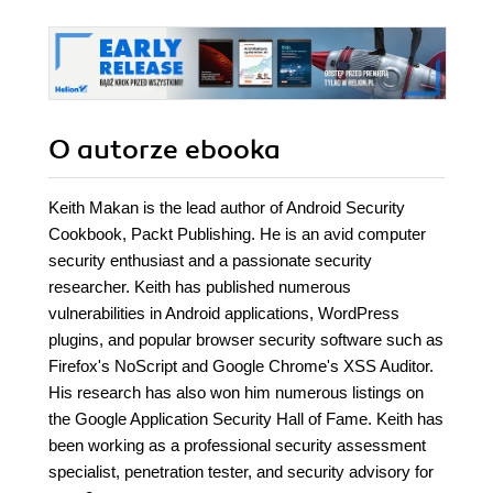
O autorze
ebooka
Keith Makan is the lead author of Android Security
Cookbook, Packt Publishing. He is an avid computer
security enthusiast and a passionate security
researcher. Keith has published numerous
vulnerabilities in Android applications, WordPress
plugins, and popular browser security software such as
Firefox's NoScript and Google Chrome's XSS Auditor.
His research has also won him numerous listings on
the Google Application Security Hall of Fame. Keith has
been working as a professional security assessment
specialist, penetration tester, and security advisory for