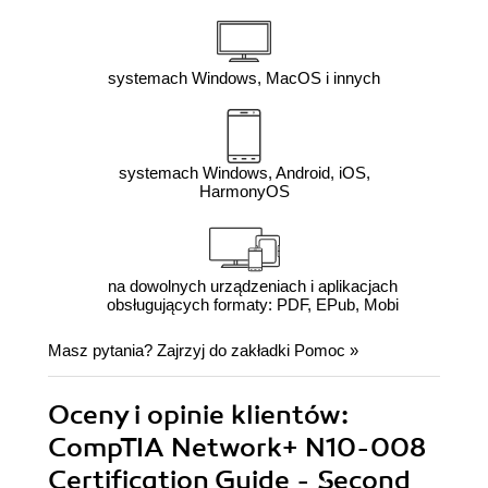
systemach Windows, MacOS i innych
systemach Windows, Android, iOS,
HarmonyOS
na dowolnych urządzeniach i aplikacjach
obsługujących formaty: PDF, EPub, Mobi
Masz pytania? Zajrzyj do zakładki
Pomoc
»
Oceny i opinie klientów:
CompTIA Network+ N10-008
Certification Guide - Second