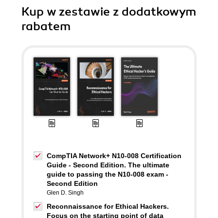
Kup w zestawie z dodatkowym
rabatem
CompTIA Network+ N10-008 Certification
Guide - Second Edition. The ultimate
guide to passing the N10-008 exam -
Second Edition
Glen D. Singh
Reconnaissance for Ethical Hackers.
Focus on the starting point of data