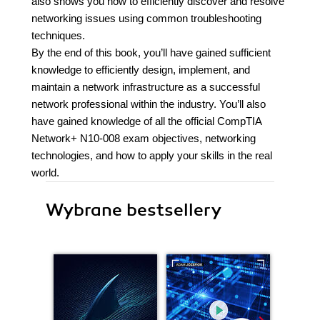
also shows you how to efficiently discover and resolve
networking issues using common troubleshooting
techniques.
By the end of this book, you’ll have gained sufficient
knowledge to efficiently design, implement, and
maintain a network infrastructure as a successful
network professional within the industry. You’ll also
have gained knowledge of all the official CompTIA
Network+ N10-008 exam objectives, networking
technologies, and how to apply your skills in the real
world.
Wybrane bestsellery