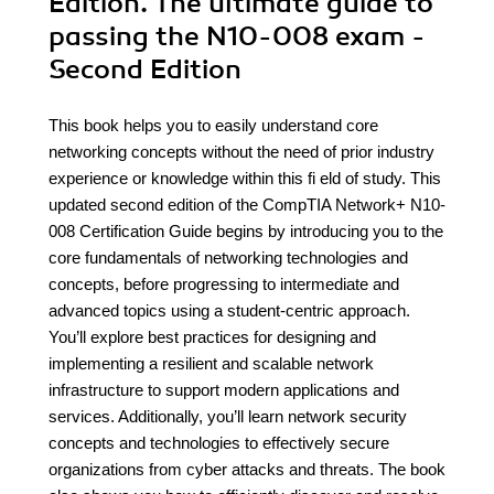
Edition. The ultimate guide to
passing the N10-008 exam -
Second Edition
This book helps you to easily understand core
networking concepts without the need of prior industry
experience or knowledge within this fi eld of study. This
updated second edition of the CompTIA Network+ N10-
008 Certification Guide begins by introducing you to the
core fundamentals of networking technologies and
concepts, before progressing to intermediate and
advanced topics using a student-centric approach.
You’ll explore best practices for designing and
implementing a resilient and scalable network
infrastructure to support modern applications and
services. Additionally, you’ll learn network security
concepts and technologies to effectively secure
organizations from cyber attacks and threats. The book