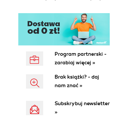
Program partnerski -
zarabiaj więcej »
Brak książki? - daj
nam znać »
Subskrybuj newsletter
»