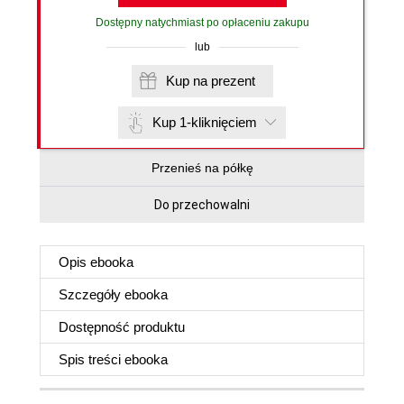
Dostępny natychmiast po opłaceniu zakupu
lub
Kup na prezent
Kup 1-kliknięciem
Przenieś na półkę
Do przechowalni
Opis
ebooka
Szczegóły
ebooka
Dostępność produktu
Spis treści
ebooka